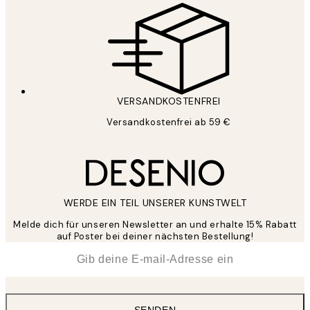
VERSANDKOSTENFREI
Versandkostenfrei ab 59 €
WERDE EIN TEIL UNSERER KUNSTWELT
Melde dich für unseren Newsletter an und erhalte 15% Rabatt
auf Poster bei deiner nächsten Bestellung!
*
E-Mail
SENDEN