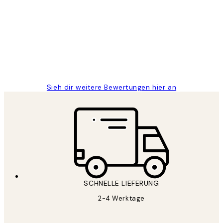
Great
1 Jun
Maja S
Sieh dir weitere Bewertungen hier an
SCHNELLE LIEFERUNG
2-4 Werktage