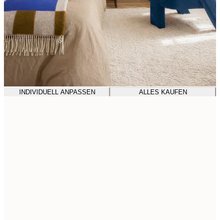
INDIVIDUELL ANPASSEN
ALLES KAUFEN