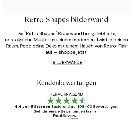
Retro Shapes bilderwand
Die "Retro Shapes" Bilderwand bringt lebhafte,
nostalgische Muster mit einem modernen Twist in deinen
Raum. Pepp deine Deko mit einem Hauch von Retro-Flair
auf — shoppe jetzt!
BILDERWÄNDE
Kundenbewertungen
HERVORRAGEND
4.4 von 5 Sternen
Basierend auf 108403 Bewertungen.
Sieh dir einige Bewertungen hier an.
Verifizierter Käufer
Kundenbewertungen