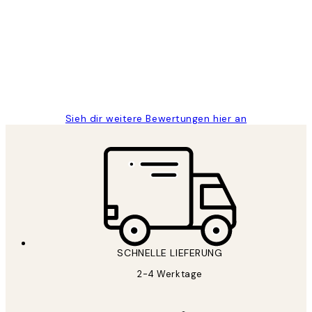
Great
1 Jun
Maja S
Sieh dir weitere Bewertungen hier an
SCHNELLE LIEFERUNG
2-4 Werktage