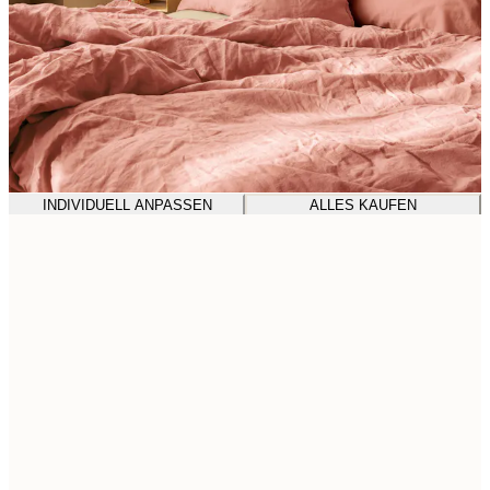
INDIVIDUELL ANPASSEN
ALLES KAUFEN