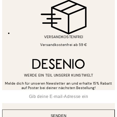
VERSANDKOSTENFREI
Versandkostenfrei ab 59 €
WERDE EIN TEIL UNSERER KUNSTWELT
Melde dich für unseren Newsletter an und erhalte 15% Rabatt
auf Poster bei deiner nächsten Bestellung!
*
E-Mail
SENDEN