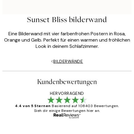
Sunset Bliss bilderwand
Eine Bilderwand mit vier farbenfrohen Postern in Rosa,
Orange und Gelb. Perfekt für einen warmen und fröhlichen
Look in deinem Schlafzimmer.
BILDERWÄNDE
Kundenbewertungen
HERVORRAGEND
4.4 von 5 Sternen
Basierend auf 108403 Bewertungen.
Sieh dir einige Bewertungen hier an.
Verifizierter Käufer
Kundenbewertungen