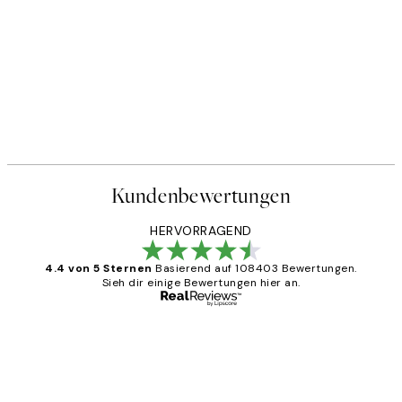
Kundenbewertungen
HERVORRAGEND
4.4 von 5 Sternen
Basierend auf 108403 Bewertungen.
Sieh dir einige Bewertungen hier an.
Verifizierter Käufer
Kundenbewertungen
Great