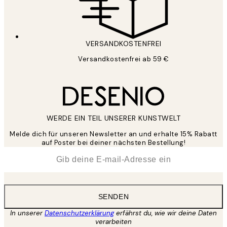
VERSANDKOSTENFREI
Versandkostenfrei ab 59 €
WERDE EIN TEIL UNSERER KUNSTWELT
Melde dich für unseren Newsletter an und erhalte 15% Rabatt
auf Poster bei deiner nächsten Bestellung!
*
E-Mail
SENDEN
In unserer
Datenschutzerklärung
erfährst du, wie wir deine Daten
verarbeiten