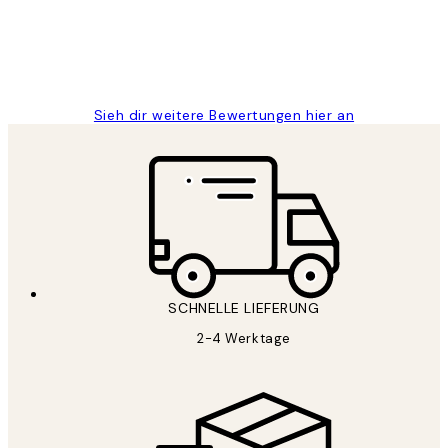
1 Jun
Maja S
Sieh dir weitere Bewertungen hier an
SCHNELLE LIEFERUNG
2-4 Werktage