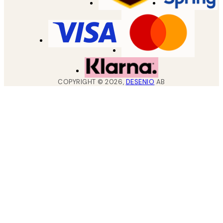
COPYRIGHT ©
2026
,
DESENIO
AB