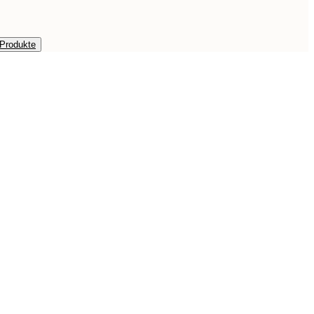
 Produkte