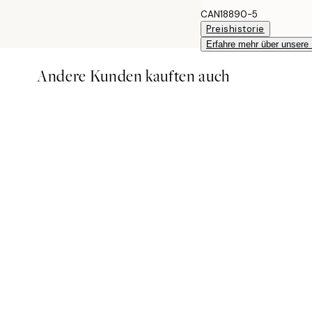
CAN18890-5
Preishistorie
Erfahre mehr über unsere
Andere Kunden kauften auch