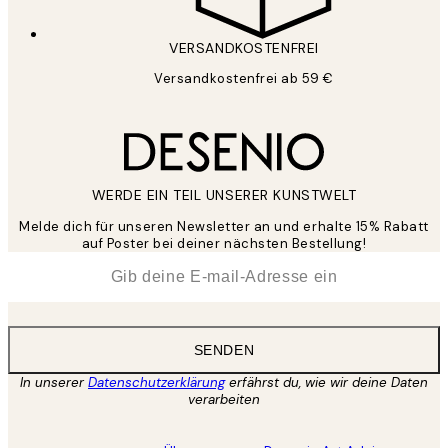
VERSANDKOSTENFREI
Versandkostenfrei ab 59 €
WERDE EIN TEIL UNSERER KUNSTWELT
Melde dich für unseren Newsletter an und erhalte 15% Rabatt
auf Poster bei deiner nächsten Bestellung!
*
E-Mail
SENDEN
In unserer
Datenschutzerklärung
erfährst du, wie wir deine Daten
verarbeiten