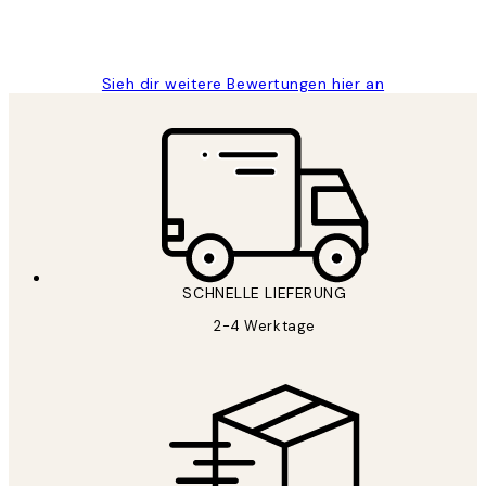
1 Jun
Maja S
Sieh dir weitere Bewertungen hier an
SCHNELLE LIEFERUNG
2-4 Werktage