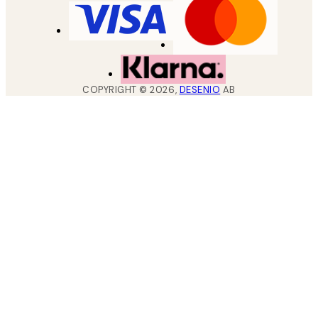
COPYRIGHT ©
2026
,
DESENIO
AB