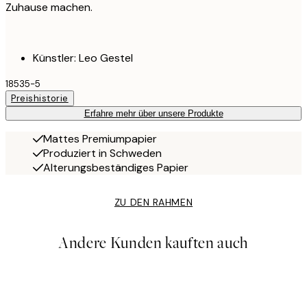
Zuhause machen.
Künstler: Leo Gestel
18535-5
Preishistorie
Erfahre mehr über unsere Produkte
Mattes Premiumpapier
Produziert in Schweden
Alterungsbeständiges Papier
ZU DEN RAHMEN
Andere Kunden kauften auch