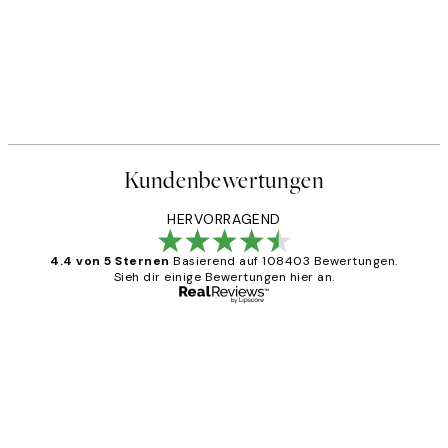
Kundenbewertungen
HERVORRAGEND
4.4 von 5 Sternen
Basierend auf 108403 Bewertungen.
Sieh dir einige Bewertungen hier an.
Verifizierter Käufer
Kundenbewertungen
Great