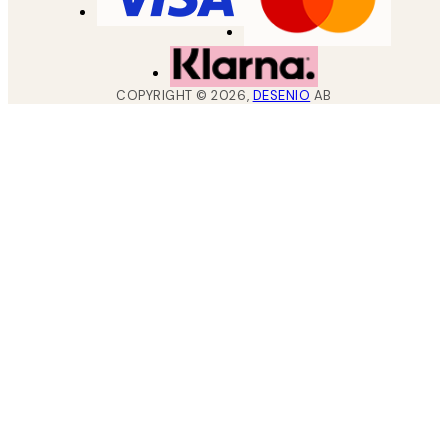
COPYRIGHT ©
2026
,
DESENIO
AB