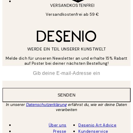
VERSANDKOSTENFREI
Versandkostenfrei ab 59 €
WERDE EIN TEIL UNSERER KUNSTWELT
Melde dich für unseren Newsletter an und erhalte 15% Rabatt
auf Poster bei deiner nächsten Bestellung!
*
E-Mail
SENDEN
In unserer
Datenschutzerklärung
erfährst du, wie wir deine Daten
verarbeiten
Über uns
Desenio Art Advice
Presse
Kundenservice