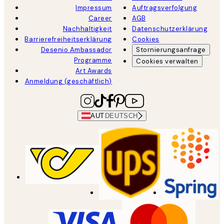
Impressum
Auftragsverfolgung
Career
AGB
Nachhaltigkeit
Datenschutzerklärung
Barrierefreiheitserklärung
Cookies
Desenio Ambassador
Stornierungsanfrage
Programme
Cookies verwalten
Art Awards
Anmeldung (geschäftlich)
AUT
DEUTSCH