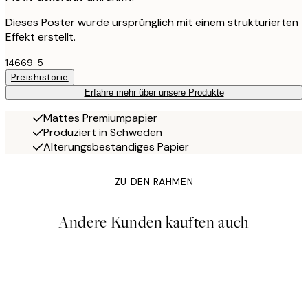
Dieses Poster wurde ursprünglich mit einem strukturierten
Effekt erstellt.
14669-5
Preishistorie
Erfahre mehr über unsere Produkte
Mattes Premiumpapier
Produziert in Schweden
Alterungsbeständiges Papier
ZU DEN RAHMEN
Andere Kunden kauften auch