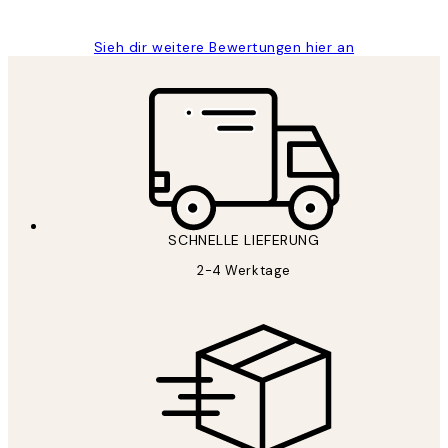
Sieh dir weitere Bewertungen hier an
SCHNELLE LIEFERUNG
2-4 Werktage