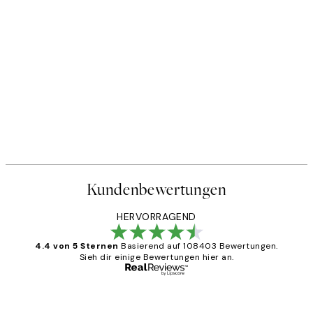
Kundenbewertungen
HERVORRAGEND
4.4 von 5 Sternen
Basierend auf 108403 Bewertungen.
Sieh dir einige Bewertungen hier an.
Verifizierter Käufer
Kundenbewertungen