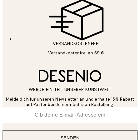
VERSANDKOSTENFREI
Versandkostenfrei ab 59 €
WERDE EIN TEIL UNSERER KUNSTWELT
Melde dich für unseren Newsletter an und erhalte 15% Rabatt
auf Poster bei deiner nächsten Bestellung!
*
E-Mail
SENDEN