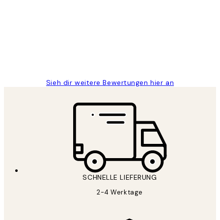
Great
1 Jun
Maja S
Sieh dir weitere Bewertungen hier an
SCHNELLE LIEFERUNG
2-4 Werktage