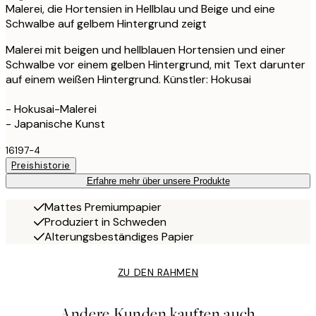
Malerei, die Hortensien in Hellblau und Beige und eine
Schwalbe auf gelbem Hintergrund zeigt
Malerei mit beigen und hellblauen Hortensien und einer
Schwalbe vor einem gelben Hintergrund, mit Text darunter
auf einem weißen Hintergrund. Künstler: Hokusai
- Hokusai-Malerei
- Japanische Kunst
16197-4
Preishistorie
Erfahre mehr über unsere Produkte
Mattes Premiumpapier
Produziert in Schweden
Alterungsbeständiges Papier
ZU DEN RAHMEN
Andere Kunden kauften auch