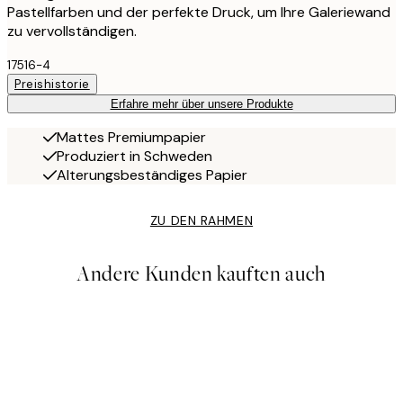
Pastellfarben und der perfekte Druck, um Ihre Galeriewand
zu vervollständigen.
17516-4
Preishistorie
Erfahre mehr über unsere Produkte
Mattes Premiumpapier
Produziert in Schweden
Alterungsbeständiges Papier
ZU DEN RAHMEN
Andere Kunden kauften auch