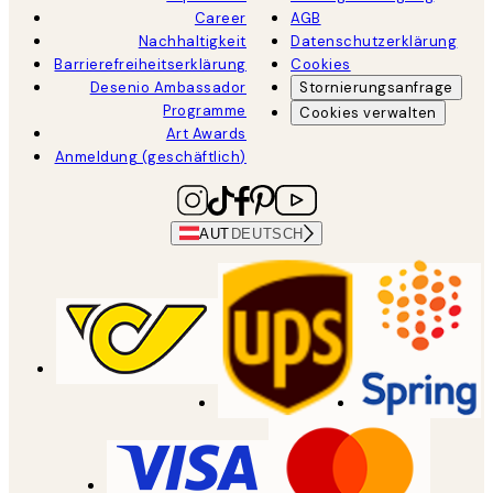
Career
AGB
Nachhaltigkeit
Datenschutzerklärung
Barrierefreiheitserklärung
Cookies
Desenio Ambassador
Stornierungsanfrage
Programme
Cookies verwalten
Art Awards
Anmeldung (geschäftlich)
AUT
DEUTSCH