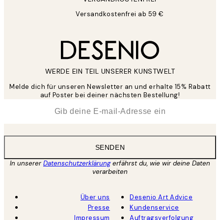
Versandkostenfrei ab 59 €
WERDE EIN TEIL UNSERER KUNSTWELT
Melde dich für unseren Newsletter an und erhalte 15% Rabatt
auf Poster bei deiner nächsten Bestellung!
*
E-Mail
SENDEN
In unserer
Datenschutzerklärung
erfährst du, wie wir deine Daten
verarbeiten
Über uns
Desenio Art Advice
Presse
Kundenservice
Impressum
Auftragsverfolgung