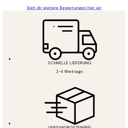
Sieh dir weitere Bewertungen hier an
SCHNELLE LIEFERUNG
2-4 Werktage
VERSANDKOSTENFREI