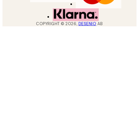
COPYRIGHT ©
2026
,
DESENIO
AB