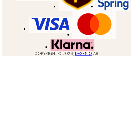
COPYRIGHT ©
2026
,
DESENIO
AB