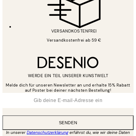
VERSANDKOSTENFREI
Versandkostenfrei ab 59 €
WERDE EIN TEIL UNSERER KUNSTWELT
Melde dich für unseren Newsletter an und erhalte 15% Rabatt
auf Poster bei deiner nächsten Bestellung!
*
E-Mail
SENDEN
In unserer
Datenschutzerklärung
erfährst du, wie wir deine Daten