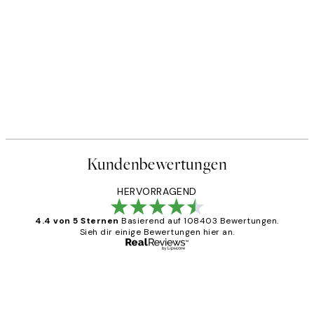
Kundenbewertungen
HERVORRAGEND
4.4 von 5 Sternen
Basierend auf 108403 Bewertungen.
Sieh dir einige Bewertungen hier an.
Verifizierter Käufer
Kundenbewertungen
Great