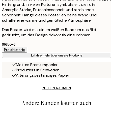
Hintergrund. In vielen Kulturen symbolisiert die rote
Amaryllis Stärke, Entschlossenheit und strahlende
Schönheit. Hänge dieses Poster an deine Wand und
schaffe eine warme und gemütliche Atmosphäre!
Das Poster wird mit einem weißen Rand um das Bild
gedruckt, um das Design dekorativ einzurahmen.
18650-3
Preishistorie
Erfahre mehr über unsere Produkte
Mattes Premiumpapier
Produziert in Schweden
Alterungsbeständiges Papier
ZU DEN RAHMEN
Andere Kunden kauften auch