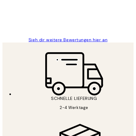
1 Jun
Maja S
Sieh dir weitere Bewertungen hier an
SCHNELLE LIEFERUNG
2-4 Werktage