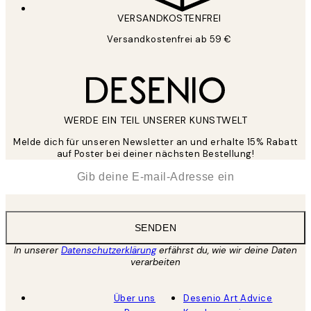
VERSANDKOSTENFREI
Versandkostenfrei ab 59 €
WERDE EIN TEIL UNSERER KUNSTWELT
Melde dich für unseren Newsletter an und erhalte 15% Rabatt
auf Poster bei deiner nächsten Bestellung!
*
E-Mail
SENDEN
In unserer
Datenschutzerklärung
erfährst du, wie wir deine Daten
verarbeiten
Über uns
Desenio Art Advice