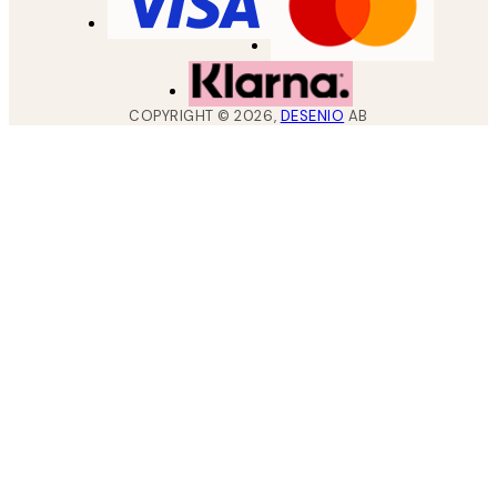
COPYRIGHT ©
2026
,
DESENIO
AB