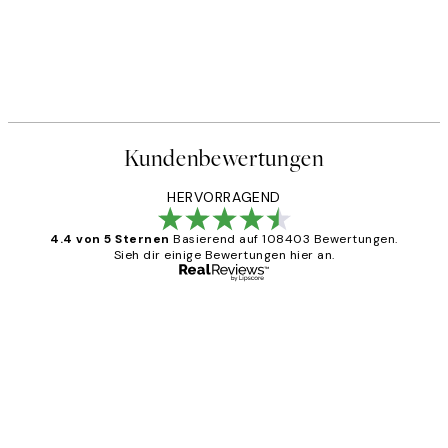
Kundenbewertungen
HERVORRAGEND
4.4 von 5 Sternen
Basierend auf 108403 Bewertungen.
Sieh dir einige Bewertungen hier an.
Verifizierter Käufer
Kundenbewertungen
Great
1 Jun