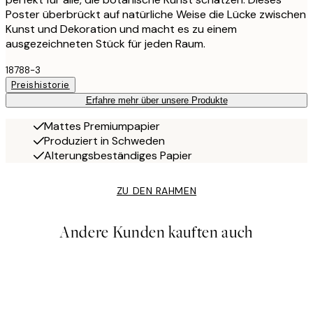
Poster überbrückt auf natürliche Weise die Lücke zwischen
Kunst und Dekoration und macht es zu einem
ausgezeichneten Stück für jeden Raum.
18788-3
Preishistorie
Erfahre mehr über unsere Produkte
Mattes Premiumpapier
Produziert in Schweden
Alterungsbeständiges Papier
ZU DEN RAHMEN
Andere Kunden kauften auch