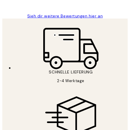
Maja S
Sieh dir weitere Bewertungen hier an
SCHNELLE LIEFERUNG
2-4 Werktage