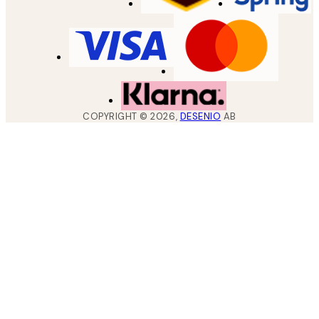
COPYRIGHT ©
2026
,
DESENIO
AB