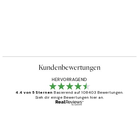
Kundenbewertungen
HERVORRAGEND
4.4 von 5 Sternen
Basierend auf 108403 Bewertungen.
Sieh dir einige Bewertungen hier an.
Verifizierter Käufer
Kundenbewertungen
Great