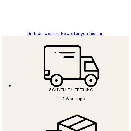
1 Jun
Maja S
Sieh dir weitere Bewertungen hier an
SCHNELLE LIEFERUNG
2-4 Werktage