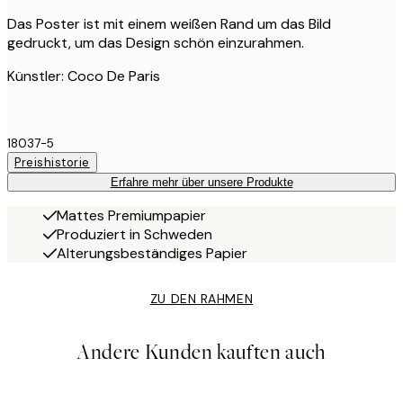
Das Poster ist mit einem weißen Rand um das Bild
gedruckt, um das Design schön einzurahmen.
Künstler: Coco De Paris
18037-5
Preishistorie
Erfahre mehr über unsere Produkte
Mattes Premiumpapier
Produziert in Schweden
Alterungsbeständiges Papier
ZU DEN RAHMEN
Andere Kunden kauften auch