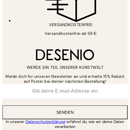
VERSANDKOSTENFREI
Versandkostenfrei ab 59 €
WERDE EIN TEIL UNSERER KUNSTWELT
Melde dich für unseren Newsletter an und erhalte 15% Rabatt
auf Poster bei deiner nächsten Bestellung!
*
E-Mail
SENDEN
In unserer
Datenschutzerklärung
erfährst du, wie wir deine Daten
verarbeiten