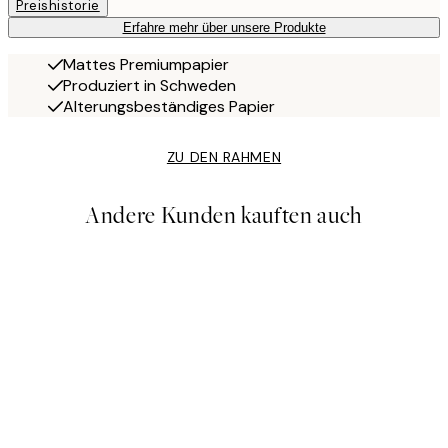
Preishistorie
Erfahre mehr über unsere Produkte
Mattes Premiumpapier
Produziert in Schweden
Alterungsbeständiges Papier
ZU DEN RAHMEN
Andere Kunden kauften auch