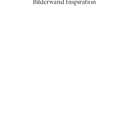
Bilderwand Inspiration