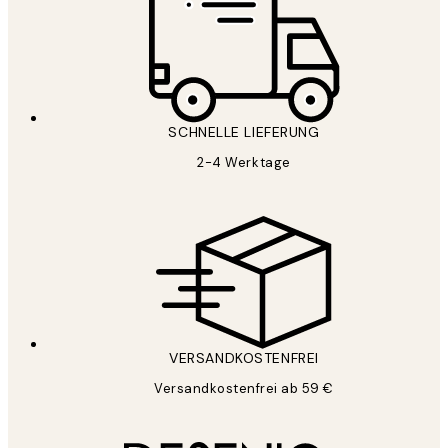
SCHNELLE LIEFERUNG
2-4 Werktage
VERSANDKOSTENFREI
Versandkostenfrei ab 59 €