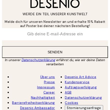
WERDE EIN TEIL UNSERER KUNSTWELT
Melde dich für unseren Newsletter an und erhalte 15% Rabatt
auf Poster bei deiner nächsten Bestellung!
*
E-Mail
SENDEN
In unserer
Datenschutzerklärung
erfährst du, wie wir deine Daten
verarbeiten
Über uns
Desenio Art Advice
Presse
Kundenservice
Impressum
Auftragsverfolgung
Career
AGB
Nachhaltigkeit
Datenschutzerklärung
Barrierefreiheitserklärung
Cookies
Desenio Ambassador
Stornierungsanfrage