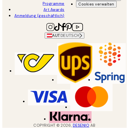
Programme
Cookies verwalten
Art Awards
Anmeldung (geschäftlich)
AUT
DEUTSCH
COPYRIGHT ©
2026
,
DESENIO
AB