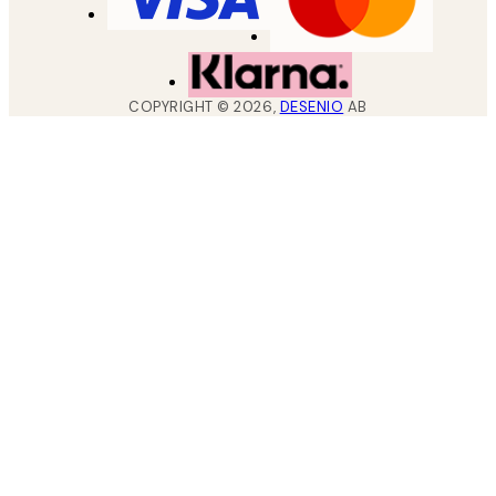
COPYRIGHT ©
2026
,
DESENIO
AB