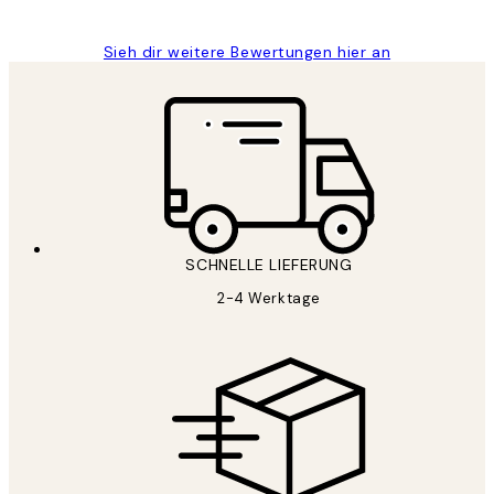
Sieh dir weitere Bewertungen hier an
SCHNELLE LIEFERUNG
2-4 Werktage