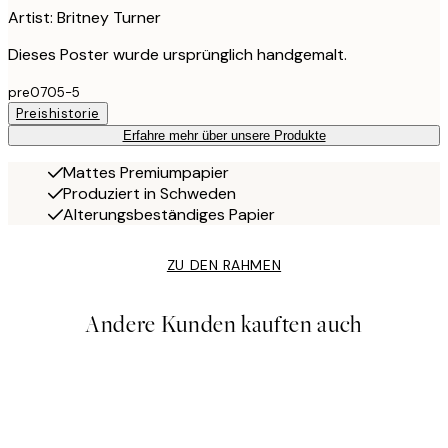
Artist: Britney Turner
Dieses Poster wurde ursprünglich handgemalt.
pre0705-5
Preishistorie
Erfahre mehr über unsere Produkte
Mattes Premiumpapier
Produziert in Schweden
Alterungsbeständiges Papier
ZU DEN RAHMEN
Andere Kunden kauften auch