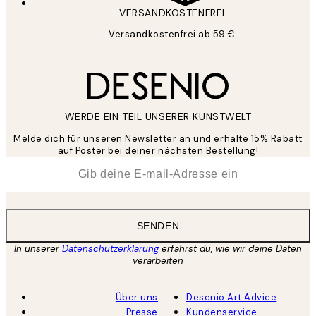
VERSANDKOSTENFREI
Versandkostenfrei ab 59 €
WERDE EIN TEIL UNSERER KUNSTWELT
Melde dich für unseren Newsletter an und erhalte 15% Rabatt
auf Poster bei deiner nächsten Bestellung!
*
E-Mail
SENDEN
In unserer
Datenschutzerklärung
erfährst du, wie wir deine Daten
verarbeiten
Über uns
Desenio Art Advice
Presse
Kundenservice