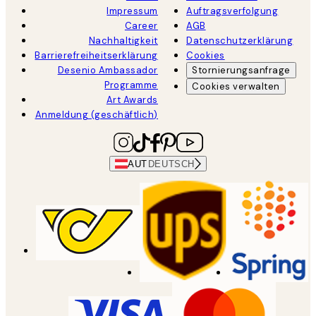
Impressum
Auftragsverfolgung
Career
AGB
Nachhaltigkeit
Datenschutzerklärung
Barrierefreiheitserklärung
Cookies
Desenio Ambassador
Stornierungsanfrage
Programme
Cookies verwalten
Art Awards
Anmeldung (geschäftlich)
AUT
DEUTSCH