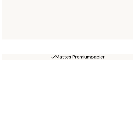
Mattes Premiumpapier