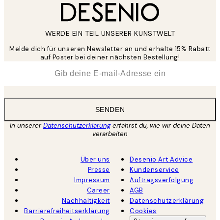
WERDE EIN TEIL UNSERER KUNSTWELT
Melde dich für unseren Newsletter an und erhalte 15% Rabatt
auf Poster bei deiner nächsten Bestellung!
*
E-Mail
SENDEN
In unserer
Datenschutzerklärung
erfährst du, wie wir deine Daten
verarbeiten
Über uns
Desenio Art Advice
Presse
Kundenservice
Impressum
Auftragsverfolgung
Career
AGB
Nachhaltigkeit
Datenschutzerklärung
Barrierefreiheitserklärung
Cookies