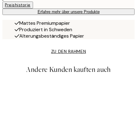
Preishistorie
Erfahre mehr über unsere Produkte
Mattes Premiumpapier
Produziert in Schweden
Alterungsbeständiges Papier
ZU DEN RAHMEN
Andere Kunden kauften auch