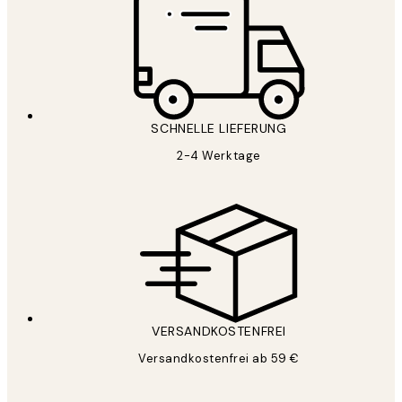
SCHNELLE LIEFERUNG
2-4 Werktage
VERSANDKOSTENFREI
Versandkostenfrei ab 59 €