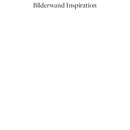
Bilderwand Inspiration