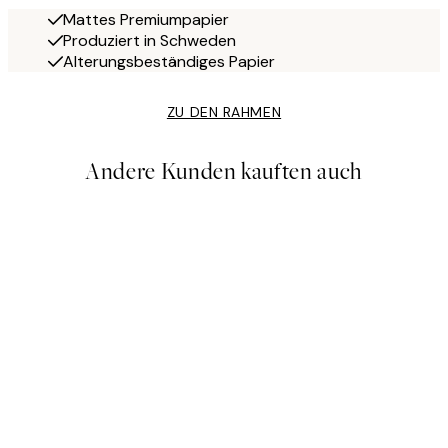
Mattes Premiumpapier
Produziert in Schweden
Alterungsbeständiges Papier
ZU DEN RAHMEN
Andere Kunden kauften auch