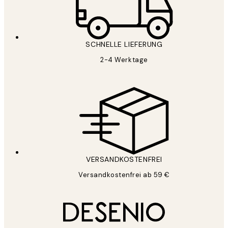
SCHNELLE LIEFERUNG
2-4 Werktage
VERSANDKOSTENFREI
Versandkostenfrei ab 59 €