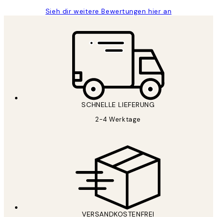
Sieh dir weitere Bewertungen hier an
SCHNELLE LIEFERUNG
2-4 Werktage
VERSANDKOSTENFREI