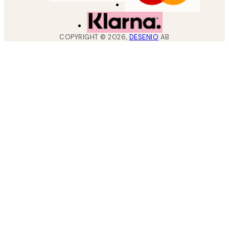
COPYRIGHT ©
2026
,
DESENIO
AB