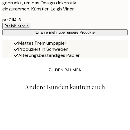
gedruckt, um das Design dekorativ
einzurahmen. Künstler: Leigh Viner
pre0114-5
Preishistorie
Erfahre mehr über unsere Produkte
Mattes Premiumpapier
Produziert in Schweden
Alterungsbeständiges Papier
ZU DEN RAHMEN
Andere Kunden kauften auch