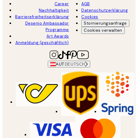
Career
AGB
Nachhaltigkeit
Datenschutzerklärung
Barrierefreiheitserklärung
Cookies
Desenio Ambassador
Stornierungsanfrage
Programme
Cookies verwalten
Art Awards
Anmeldung (geschäftlich)
AUT
DEUTSCH