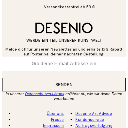
Versandkostenfrei ab 59 €
WERDE EIN TEIL UNSERER KUNSTWELT
Melde dich für unseren Newsletter an und erhalte 15% Rabatt
auf Poster bei deiner nächsten Bestellung!
*
E-Mail
SENDEN
In unserer
Datenschutzerklärung
erfährst du, wie wir deine Daten
verarbeiten
Über uns
Desenio Art Advice
Presse
Kundenservice
Impressum
Auftragsverfolgung