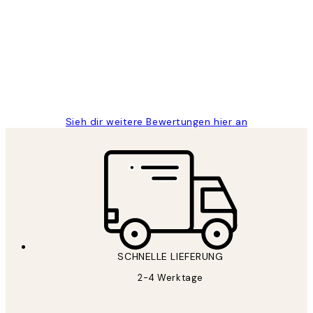
Great
1 Jun
Maja S
Sieh dir weitere Bewertungen hier an
SCHNELLE LIEFERUNG
2-4 Werktage