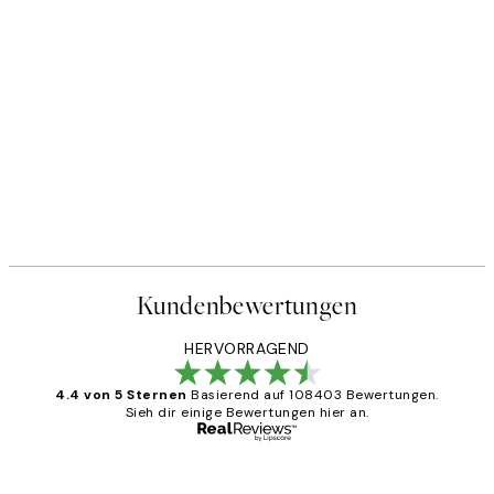
Kundenbewertungen
HERVORRAGEND
4.4 von 5 Sternen
Basierend auf 108403 Bewertungen.
Sieh dir einige Bewertungen hier an.
Verifizierter Käufer
Kundenbewertungen