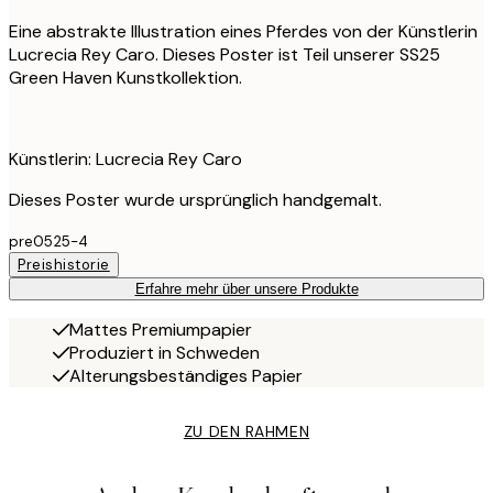
Eine abstrakte Illustration eines Pferdes von der Künstlerin
Lucrecia Rey Caro. Dieses Poster ist Teil unserer SS25
Green Haven Kunstkollektion.
Künstlerin: Lucrecia Rey Caro
Dieses Poster wurde ursprünglich handgemalt.
pre0525-4
Preishistorie
Erfahre mehr über unsere Produkte
Mattes Premiumpapier
Produziert in Schweden
Alterungsbeständiges Papier
ZU DEN RAHMEN