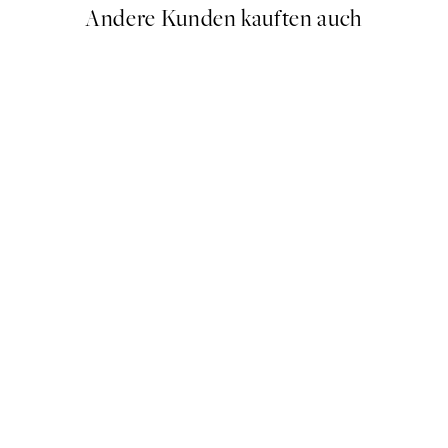
Andere Kunden kauften auch