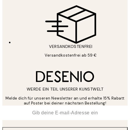
VERSANDKOSTENFREI
Versandkostenfrei ab 59 €
WERDE EIN TEIL UNSERER KUNSTWELT
Melde dich für unseren Newsletter an und erhalte 15% Rabatt
auf Poster bei deiner nächsten Bestellung!
*
E-Mail