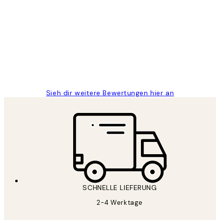
Kundenbewertungen
Great
1 Jun
Maja S
Sieh dir weitere Bewertungen hier an
SCHNELLE LIEFERUNG
2-4 Werktage