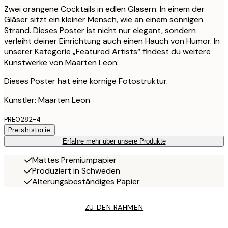
Zwei orangene Cocktails in edlen Gläsern. In einem der
Gläser sitzt ein kleiner Mensch, wie an einem sonnigen
Strand. Dieses Poster ist nicht nur elegant, sondern
verleiht deiner Einrichtung auch einen Hauch von Humor. In
unserer Kategorie „Featured Artists“ findest du weitere
Kunstwerke von Maarten Leon.
Dieses Poster hat eine körnige Fotostruktur.
Künstler: Maarten Leon
PRE0282-4
Preishistorie
Erfahre mehr über unsere Produkte
Mattes Premiumpapier
Produziert in Schweden
Alterungsbeständiges Papier
ZU DEN RAHMEN