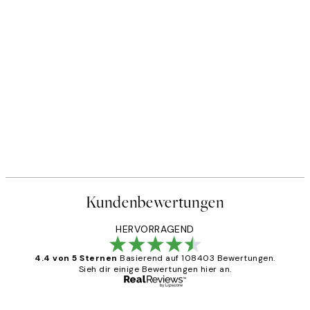
Kundenbewertungen
HERVORRAGEND
4.4 von 5 Sternen
Basierend auf 108403 Bewertungen.
Sieh dir einige Bewertungen hier an.
Verifizierter Käufer