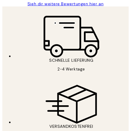
Sieh dir weitere Bewertungen hier an
SCHNELLE LIEFERUNG
2-4 Werktage
VERSANDKOSTENFREI