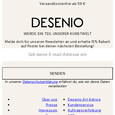
Versandkostenfrei ab 59 €
WERDE EIN TEIL UNSERER KUNSTWELT
Melde dich für unseren Newsletter an und erhalte 15% Rabatt
auf Poster bei deiner nächsten Bestellung!
*
E-Mail
SENDEN
In unserer
Datenschutzerklärung
erfährst du, wie wir deine Daten
verarbeiten
Über uns
Desenio Art Advice
Presse
Kundenservice
Impressum
Auftragsverfolgung