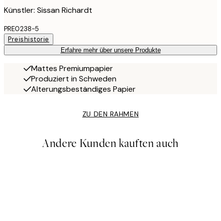
Künstler: Sissan Richardt
PRE0238-5
Preishistorie
Erfahre mehr über unsere Produkte
Mattes Premiumpapier
Produziert in Schweden
Alterungsbeständiges Papier
ZU DEN RAHMEN
Andere Kunden kauften auch