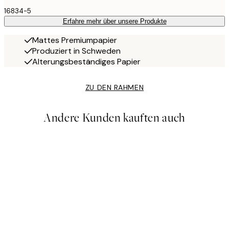
16834-5
Erfahre mehr über unsere Produkte
Mattes Premiumpapier
Produziert in Schweden
Alterungsbeständiges Papier
ZU DEN RAHMEN
Andere Kunden kauften auch