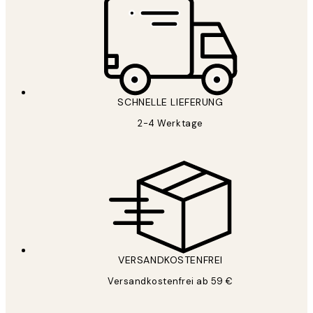
SCHNELLE LIEFERUNG
2-4 Werktage
VERSANDKOSTENFREI
Versandkostenfrei ab 59 €