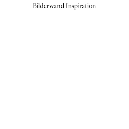
Bilderwand Inspiration