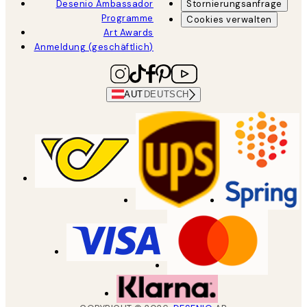
Desenio Ambassador
Stornierungsanfrage
Programme
Cookies verwalten
Art Awards
Anmeldung (geschäftlich)
AUT
DEUTSCH