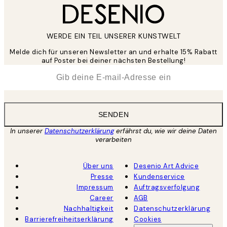
WERDE EIN TEIL UNSERER KUNSTWELT
Melde dich für unseren Newsletter an und erhalte 15% Rabatt
auf Poster bei deiner nächsten Bestellung!
*
E-Mail
SENDEN
In unserer
Datenschutzerklärung
erfährst du, wie wir deine Daten
verarbeiten
Über uns
Desenio Art Advice
Presse
Kundenservice
Impressum
Auftragsverfolgung
Career
AGB
Nachhaltigkeit
Datenschutzerklärung
Barrierefreiheitserklärung
Cookies