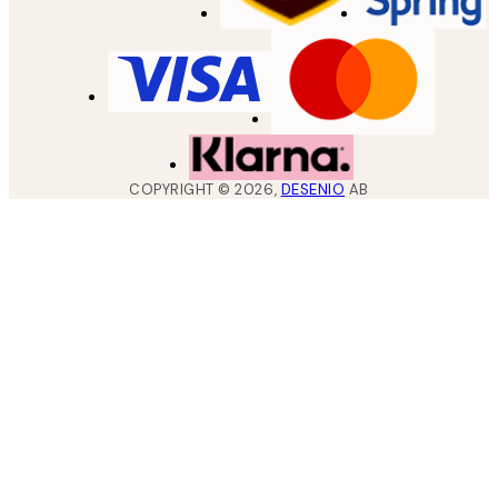
COPYRIGHT ©
2026
,
DESENIO
AB