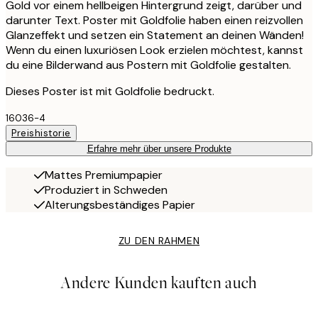
Gold vor einem hellbeigen Hintergrund zeigt, darüber und
darunter Text. Poster mit Goldfolie haben einen reizvollen
Glanzeffekt und setzen ein Statement an deinen Wänden!
Wenn du einen luxuriösen Look erzielen möchtest, kannst
du eine Bilderwand aus Postern mit Goldfolie gestalten.
Dieses Poster ist mit Goldfolie bedruckt.
16036-4
Preishistorie
Erfahre mehr über unsere Produkte
Mattes Premiumpapier
Produziert in Schweden
Alterungsbeständiges Papier
ZU DEN RAHMEN
Andere Kunden kauften auch