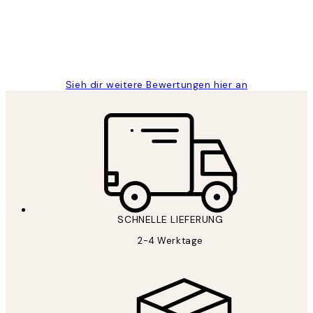
1 Jun
Maja S
Sieh dir weitere Bewertungen hier an
SCHNELLE LIEFERUNG
2-4 Werktage