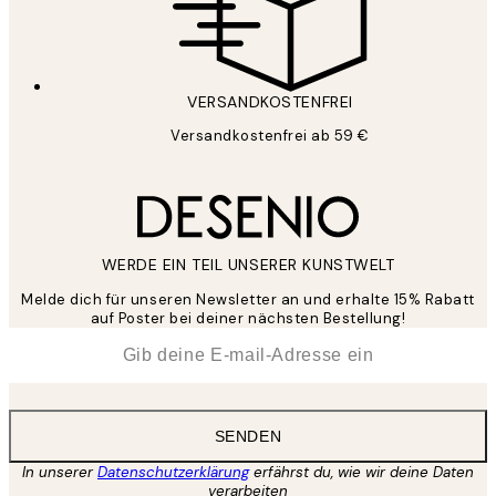
VERSANDKOSTENFREI
Versandkostenfrei ab 59 €
WERDE EIN TEIL UNSERER KUNSTWELT
Melde dich für unseren Newsletter an und erhalte 15% Rabatt
auf Poster bei deiner nächsten Bestellung!
*
E-Mail
SENDEN
In unserer
Datenschutzerklärung
erfährst du, wie wir deine Daten
verarbeiten