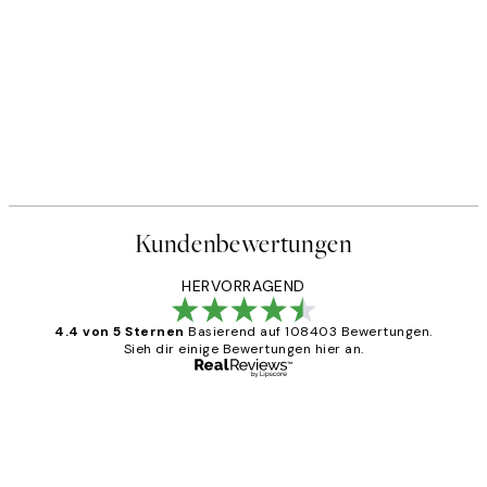
Kundenbewertungen
HERVORRAGEND
4.4 von 5 Sternen
Basierend auf 108403 Bewertungen.
Sieh dir einige Bewertungen hier an.
Verifizierter Käufer
Kundenbewertungen
Great