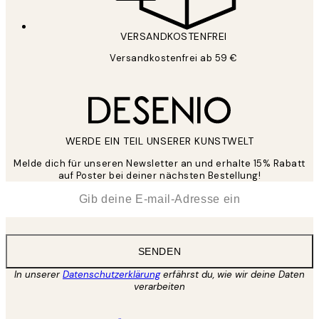
VERSANDKOSTENFREI
Versandkostenfrei ab 59 €
WERDE EIN TEIL UNSERER KUNSTWELT
Melde dich für unseren Newsletter an und erhalte 15% Rabatt
auf Poster bei deiner nächsten Bestellung!
*
E-Mail
SENDEN
In unserer
Datenschutzerklärung
erfährst du, wie wir deine Daten
verarbeiten