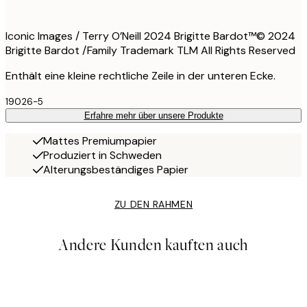
Iconic Images / Terry O’Neill 2024 Brigitte Bardot™© 2024
Brigitte Bardot /Family Trademark TLM All Rights Reserved
Enthält eine kleine rechtliche Zeile in der unteren Ecke.
19026-5
Erfahre mehr über unsere Produkte
Mattes Premiumpapier
Produziert in Schweden
Alterungsbeständiges Papier
ZU DEN RAHMEN
Andere Kunden kauften auch