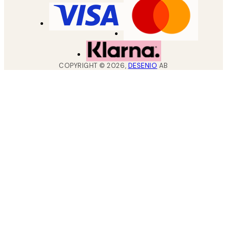
COPYRIGHT ©
2026
,
DESENIO
AB