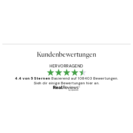
Kundenbewertungen
HERVORRAGEND
4.4 von 5 Sternen
Basierend auf 108403 Bewertungen.
Sieh dir einige Bewertungen hier an.
Verifizierter Käufer
Kundenbewertungen
Great