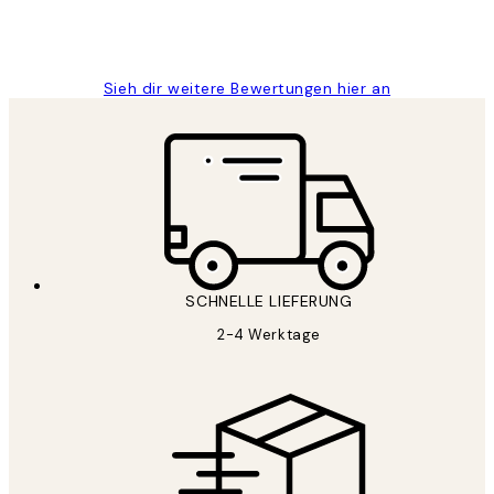
1 Jun
Maja S
Sieh dir weitere Bewertungen hier an
SCHNELLE LIEFERUNG
2-4 Werktage