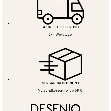
SCHNELLE LIEFERUNG
2-4 Werktage
VERSANDKOSTENFREI
Versandkostenfrei ab 59 €