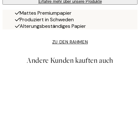
Erfahre mehr über unsere Produkte
Mattes Premiumpapier
Produziert in Schweden
Alterungsbeständiges Papier
ZU DEN RAHMEN
Andere Kunden kauften auch