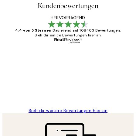
Kundenbewertungen
HERVORRAGEND
4.4 von 5 Sternen
Basierend auf 108403 Bewertungen.
Sieh dir einige Bewertungen hier an.
Verifizierter Käufer
Kundenbewertungen
Great
1 Jun
Maja S
Sieh dir weitere Bewertungen hier an