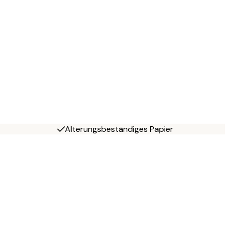
Alterungsbeständiges Papier