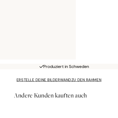
Produziert in Schweden
ERSTELLE DEINE BILDERWAND
ZU DEN RAHMEN
Andere Kunden kauften auch