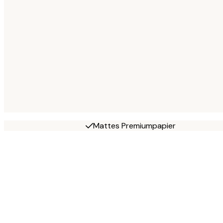
Mattes Premiumpapier