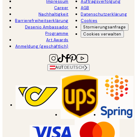
Impressum
Auftragsverfolgung
Career
AGB
Nachhaltigkeit
Datenschutzerklärung
Barrierefreiheitserklärung
Cookies
Desenio Ambassador
Stornierungsanfrage
Programme
Cookies verwalten
Art Awards
Anmeldung (geschäftlich)
AUT
DEUTSCH