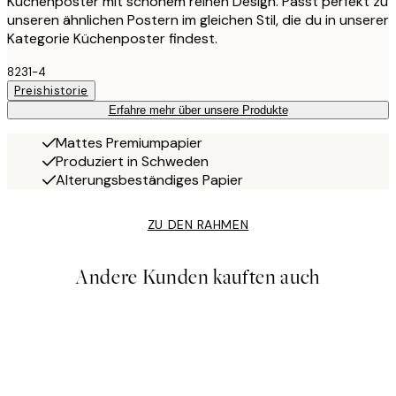
Küchenposter mit schönem reinen Design. Passt perfekt zu
unseren ähnlichen Postern im gleichen Stil, die du in unserer
Kategorie Küchenposter findest.
8231-4
Preishistorie
Erfahre mehr über unsere Produkte
Mattes Premiumpapier
Produziert in Schweden
Alterungsbeständiges Papier
ZU DEN RAHMEN
Andere Kunden kauften auch