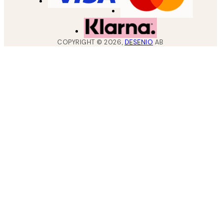
COPYRIGHT ©
2026
,
DESENIO
AB