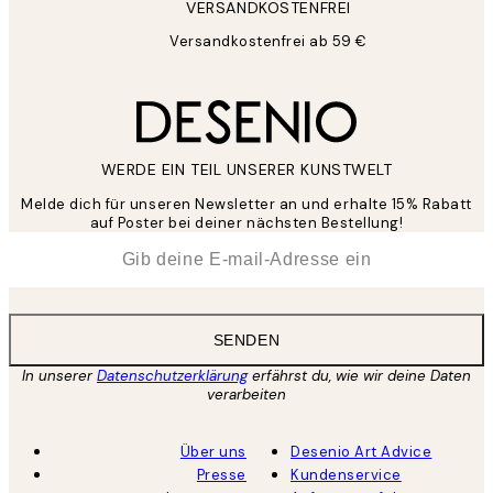
VERSANDKOSTENFREI
Versandkostenfrei ab 59 €
WERDE EIN TEIL UNSERER KUNSTWELT
Melde dich für unseren Newsletter an und erhalte 15% Rabatt
auf Poster bei deiner nächsten Bestellung!
*
E-Mail
SENDEN
In unserer
Datenschutzerklärung
erfährst du, wie wir deine Daten
verarbeiten
Über uns
Desenio Art Advice
Presse
Kundenservice