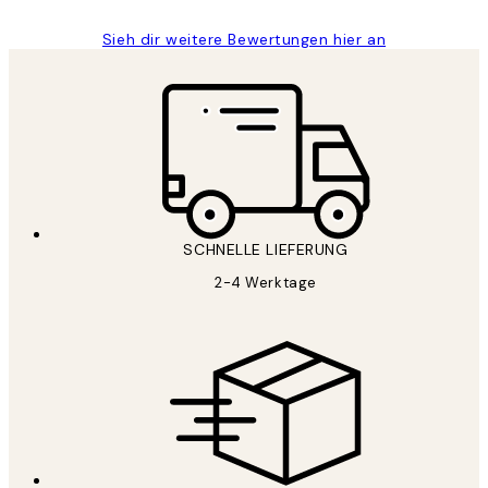
Sieh dir weitere Bewertungen hier an
SCHNELLE LIEFERUNG
2-4 Werktage