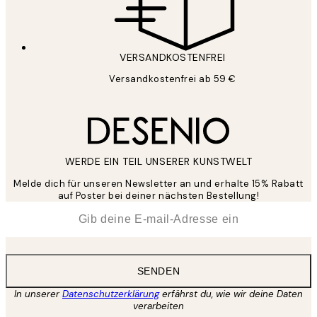
VERSANDKOSTENFREI
Versandkostenfrei ab 59 €
WERDE EIN TEIL UNSERER KUNSTWELT
Melde dich für unseren Newsletter an und erhalte 15% Rabatt
auf Poster bei deiner nächsten Bestellung!
*
E-Mail
SENDEN
In unserer
Datenschutzerklärung
erfährst du, wie wir deine Daten
verarbeiten