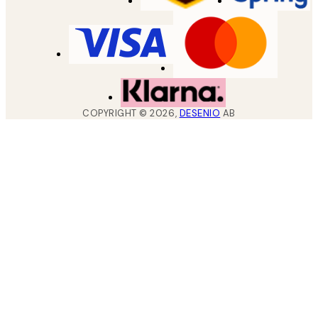
COPYRIGHT ©
2026
,
DESENIO
AB