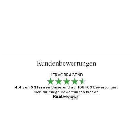
Kundenbewertungen
HERVORRAGEND
4.4 von 5 Sternen
Basierend auf 108403 Bewertungen.
Sieh dir einige Bewertungen hier an.
Verifizierter Käufer
Kundenbewertungen
Great