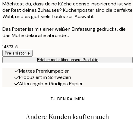
Möchtest du, dass deine Küche ebenso inspirierend ist wie
der Rest deines Zuhauses? Küchenposter sind die perfekte
Wahl, und es gibt viele Looks zur Auswahl.
Das Poster ist mit einer weißen Einfassung gedruckt, die
das Motiv dekorativ abrundet.
14373-5
Preishistorie
Erfahre mehr über unsere Produkte
Mattes Premiumpapier
Produziert in Schweden
Alterungsbeständiges Papier
ZU DEN RAHMEN
Andere Kunden kauften auch