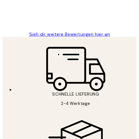
1 Jun
Maja S
Sieh dir weitere Bewertungen hier an
SCHNELLE LIEFERUNG
2-4 Werktage