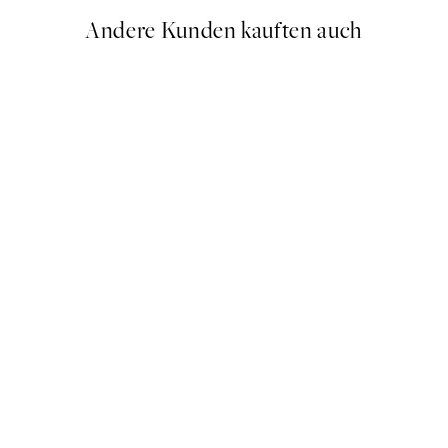
Andere Kunden kauften auch