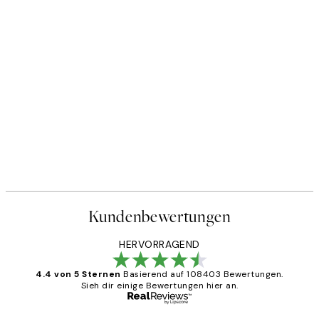
Kundenbewertungen
HERVORRAGEND
4.4 von 5 Sternen
Basierend auf 108403 Bewertungen.
Sieh dir einige Bewertungen hier an.