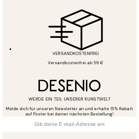
VERSANDKOSTENFREI
Versandkostenfrei ab 59 €
WERDE EIN TEIL UNSERER KUNSTWELT
Melde dich für unseren Newsletter an und erhalte 15% Rabatt
auf Poster bei deiner nächsten Bestellung!
*
E-Mail