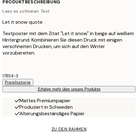
PRODUKTBESCHREIBUNG
Lass es schneien Text
Let it snow quote
Textposter mit dem Zitat "Let it snow" in beige auf weißem
Hintergrund. Kombinieren Sie diesen Druck mit einigen
verschneiten Drucken, um sich auf den Winter
vorzubereiten.
17854-3
Preishistorie
Erfahre mehr über unsere Produkte
Mattes Premiumpapier
Produziert in Schweden
Alterungsbeständiges Papier
ZU DEN RAHMEN