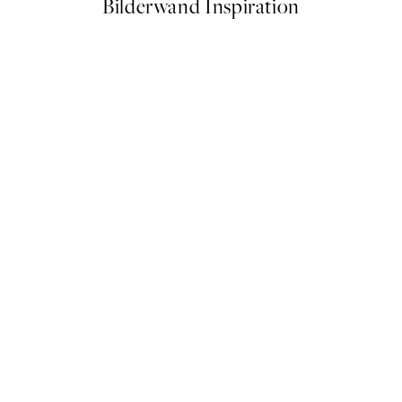
Bilderwand Inspiration