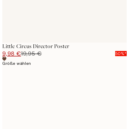
Little Circus Director Poster
9,98 €
19,95 €
50%*
Größe wählen