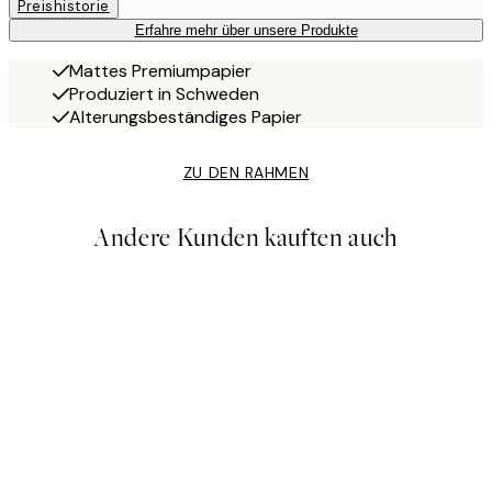
Preishistorie
Erfahre mehr über unsere Produkte
Mattes Premiumpapier
Produziert in Schweden
Alterungsbeständiges Papier
ZU DEN RAHMEN
Andere Kunden kauften auch