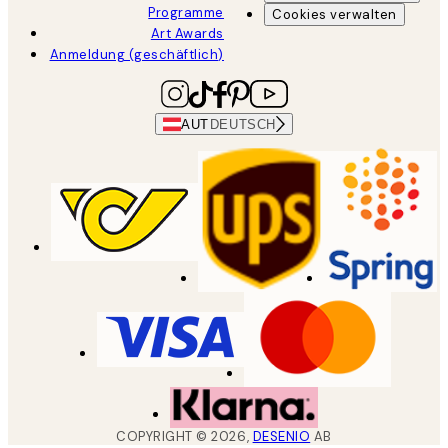
Programme
Cookies verwalten
Art Awards
Anmeldung (geschäftlich)
AUT
DEUTSCH
COPYRIGHT ©
2026
,
DESENIO
AB