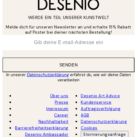
WERDE EIN TEIL UNSERER KUNSTWELT
Melde dich für unseren Newsletter an und erhalte 15% Rabatt
auf Poster bei deiner nächsten Bestellung!
*
E-Mail
SENDEN
In unserer
Datenschutzerklärung
erfährst du, wie wir deine Daten
verarbeiten
Über uns
Desenio Art Advice
Presse
Kundenservice
Impressum
Auftragsverfolgung
Career
AGB
Nachhaltigkeit
Datenschutzerklärung
Barrierefreiheitserklärung
Cookies
Desenio Ambassador
Stornierungsanfrage