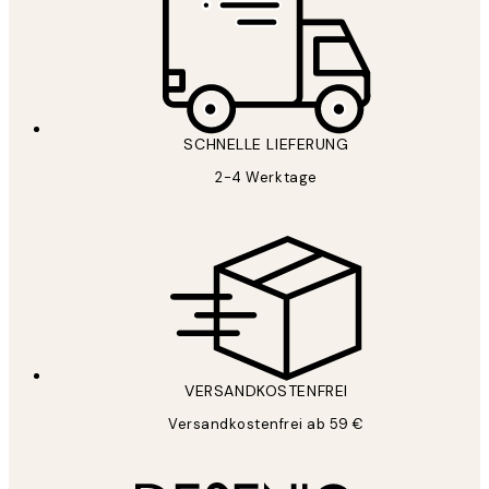
SCHNELLE LIEFERUNG
2-4 Werktage
VERSANDKOSTENFREI
Versandkostenfrei ab 59 €