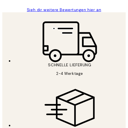
Sieh dir weitere Bewertungen hier an
SCHNELLE LIEFERUNG
2-4 Werktage