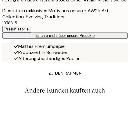
Dies ist ein exklusives Motiv aus unserer AW25 Art
Collection: Evolving Traditions.
19783-5
Preishistorie
Erfahre mehr über unsere Produkte
Mattes Premiumpapier
Produziert in Schweden
Alterungsbeständiges Papier
ZU DEN RAHMEN
Andere Kunden kauften auch