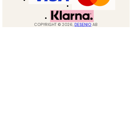
COPYRIGHT ©
2026
,
DESENIO
AB