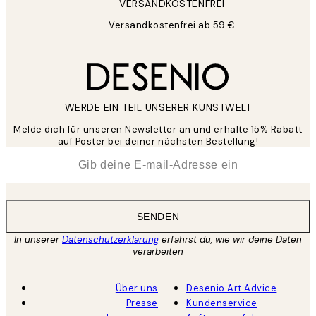
VERSANDKOSTENFREI
Versandkostenfrei ab 59 €
WERDE EIN TEIL UNSERER KUNSTWELT
Melde dich für unseren Newsletter an und erhalte 15% Rabatt
auf Poster bei deiner nächsten Bestellung!
*
E-Mail
SENDEN
In unserer
Datenschutzerklärung
erfährst du, wie wir deine Daten
verarbeiten
Über uns
Desenio Art Advice
Presse
Kundenservice