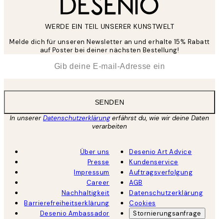
WERDE EIN TEIL UNSERER KUNSTWELT
Melde dich für unseren Newsletter an und erhalte 15% Rabatt
auf Poster bei deiner nächsten Bestellung!
*
E-Mail
SENDEN
In unserer
Datenschutzerklärung
erfährst du, wie wir deine Daten
verarbeiten
Über uns
Desenio Art Advice
Presse
Kundenservice
Impressum
Auftragsverfolgung
Career
AGB
Nachhaltigkeit
Datenschutzerklärung
Barrierefreiheitserklärung
Cookies
Desenio Ambassador
Stornierungsanfrage