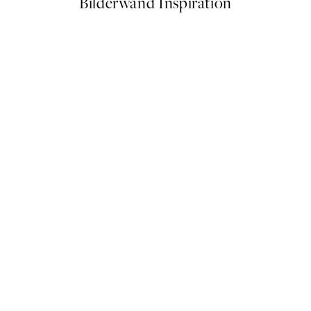
Bilderwand Inspiration