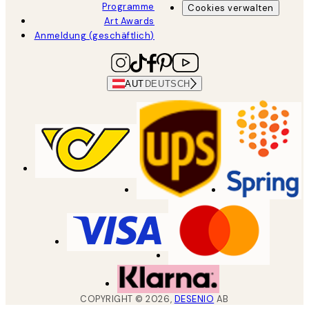
Programme
Cookies verwalten
Art Awards
Anmeldung (geschäftlich)
AUT
DEUTSCH
COPYRIGHT ©
2026
,
DESENIO
AB