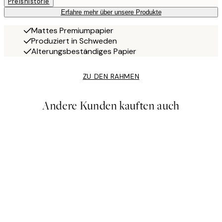
Preishistorie
Erfahre mehr über unsere Produkte
Mattes Premiumpapier
Produziert in Schweden
Alterungsbeständiges Papier
ZU DEN RAHMEN
Andere Kunden kauften auch