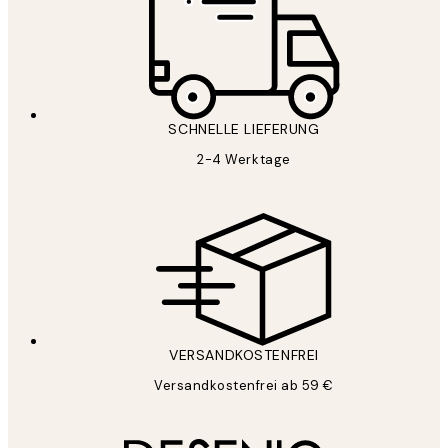
SCHNELLE LIEFERUNG
2-4 Werktage
VERSANDKOSTENFREI
Versandkostenfrei ab 59 €