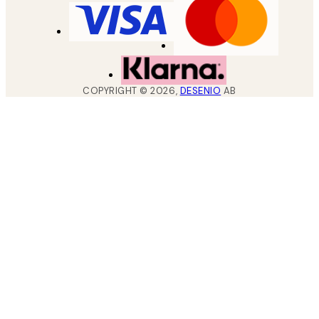
COPYRIGHT ©
2026
,
DESENIO
AB