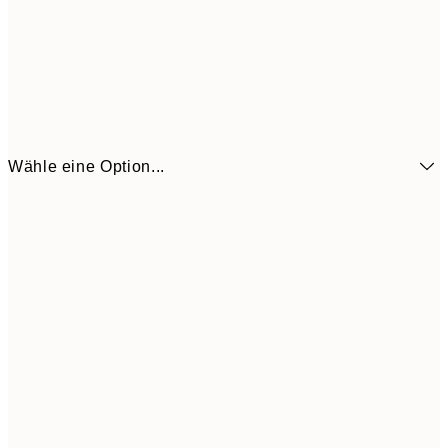
Wähle eine Option...