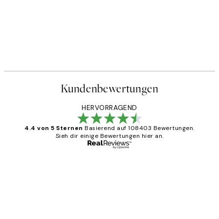
Kundenbewertungen
HERVORRAGEND
4.4 von 5 Sternen
Basierend auf 108403 Bewertungen.
Sieh dir einige Bewertungen hier an.
Verifizierter Käufer
Kundenbewertungen
Great