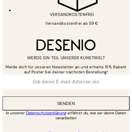
VERSANDKOSTENFREI
Versandkostenfrei ab 59 €
WERDE EIN TEIL UNSERER KUNSTWELT
Melde dich für unseren Newsletter an und erhalte 15% Rabatt
auf Poster bei deiner nächsten Bestellung!
*
E-Mail
SENDEN
In unserer
Datenschutzerklärung
erfährst du, wie wir deine Daten
verarbeiten