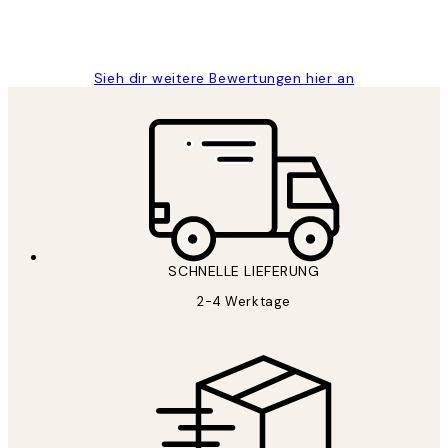
1 Jun
Maja S
Sieh dir weitere Bewertungen hier an
SCHNELLE LIEFERUNG
2-4 Werktage