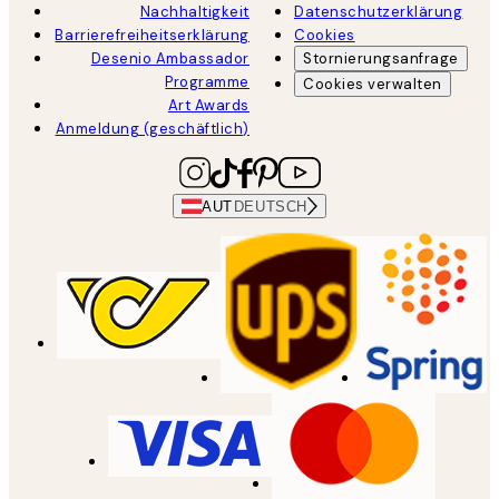
Nachhaltigkeit
Datenschutzerklärung
Barrierefreiheitserklärung
Cookies
Desenio Ambassador
Stornierungsanfrage
Programme
Cookies verwalten
Art Awards
Anmeldung (geschäftlich)
AUT
DEUTSCH