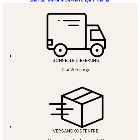
Sieh dir weitere Bewertungen hier an
SCHNELLE LIEFERUNG
2-4 Werktage
VERSANDKOSTENFREI