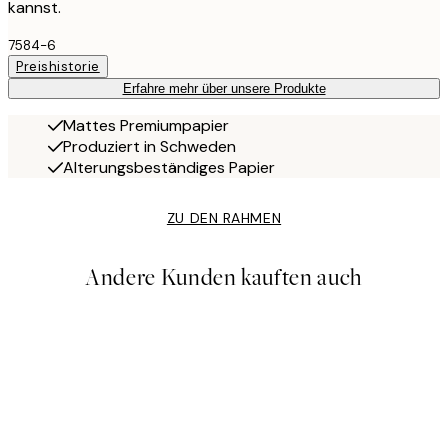
kannst.
7584-6
Preishistorie
Erfahre mehr über unsere Produkte
Mattes Premiumpapier
Produziert in Schweden
Alterungsbeständiges Papier
ZU DEN RAHMEN
Andere Kunden kauften auch