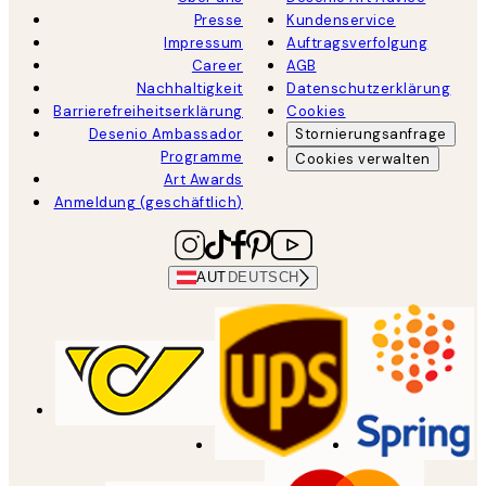
Presse
Kundenservice
Impressum
Auftragsverfolgung
Career
AGB
Nachhaltigkeit
Datenschutzerklärung
Barrierefreiheitserklärung
Cookies
Desenio Ambassador
Stornierungsanfrage
Programme
Cookies verwalten
Art Awards
Anmeldung (geschäftlich)
AUT
DEUTSCH