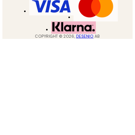
COPYRIGHT ©
2026
,
DESENIO
AB