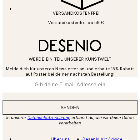
VERSANDKOSTENFREI
Versandkostenfrei ab 59 €
WERDE EIN TEIL UNSERER KUNSTWELT
Melde dich für unseren Newsletter an und erhalte 15% Rabatt
auf Poster bei deiner nächsten Bestellung!
*
E-Mail
SENDEN
In unserer
Datenschutzerklärung
erfährst du, wie wir deine Daten
verarbeiten
Über uns
Desenio Art Advice