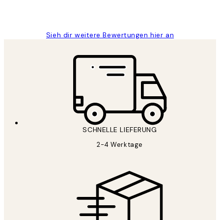
1 Jun
Maja S
Sieh dir weitere Bewertungen hier an
SCHNELLE LIEFERUNG
2-4 Werktage