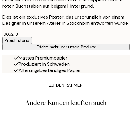
roten Buchstaben auf beigem Hintergrund.
Dies ist ein exklusives Poster, das ursprünglich von einem
Designer in unserem Atelier in Stockholm entworfen wurde.
19652-3
Preishistorie
Erfahre mehr über unsere Produkte
Mattes Premiumpapier
Produziert in Schweden
Alterungsbeständiges Papier
ZU DEN RAHMEN
Andere Kunden kauften auch