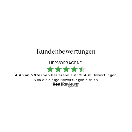
Kundenbewertungen
HERVORRAGEND
4.4 von 5 Sternen
Basierend auf 108403 Bewertungen.
Sieh dir einige Bewertungen hier an.
Verifizierter Käufer
Kundenbewertungen
Great