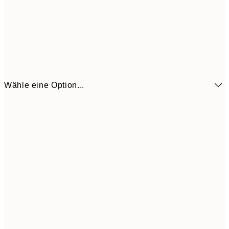
Wähle eine Option...