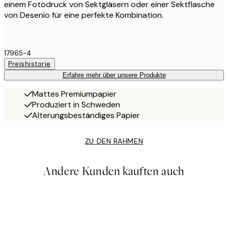
einem Fotodruck von Sektgläsern oder einer Sektflasche
von Desenio für eine perfekte Kombination.
17965-4
Preishistorie
Erfahre mehr über unsere Produkte
Mattes Premiumpapier
Produziert in Schweden
Alterungsbeständiges Papier
ZU DEN RAHMEN
Andere Kunden kauften auch