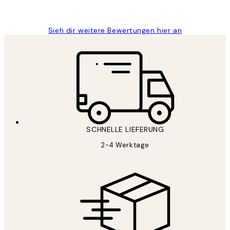
Maja S
Sieh dir weitere Bewertungen hier an
SCHNELLE LIEFERUNG
2-4 Werktage