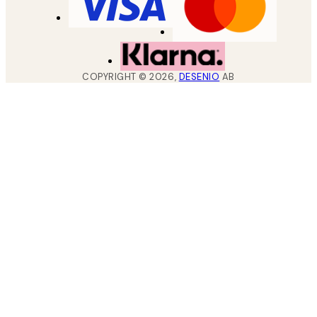
COPYRIGHT ©
2026
,
DESENIO
AB