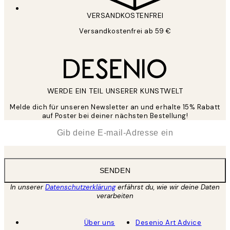
VERSANDKOSTENFREI
Versandkostenfrei ab 59 €
WERDE EIN TEIL UNSERER KUNSTWELT
Melde dich für unseren Newsletter an und erhalte 15% Rabatt
auf Poster bei deiner nächsten Bestellung!
*
E-Mail
SENDEN
In unserer
Datenschutzerklärung
erfährst du, wie wir deine Daten
verarbeiten
Über uns
Desenio Art Advice