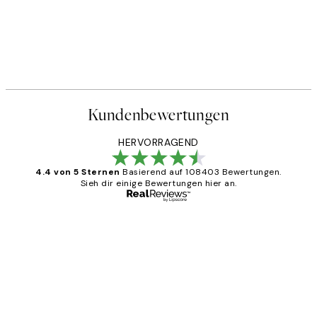
Kundenbewertungen
HERVORRAGEND
4.4 von 5 Sternen
Basierend auf 108403 Bewertungen.
Sieh dir einige Bewertungen hier an.
Verifizierter Käufer
Kundenbewertungen
Great
1 Jun