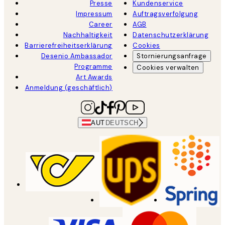
Presse
Kundenservice
Impressum
Auftragsverfolgung
Career
AGB
Nachhaltigkeit
Datenschutzerklärung
Barrierefreiheitserklärung
Cookies
Desenio Ambassador
Stornierungsanfrage
Programme
Cookies verwalten
Art Awards
Anmeldung (geschäftlich)
AUT
DEUTSCH