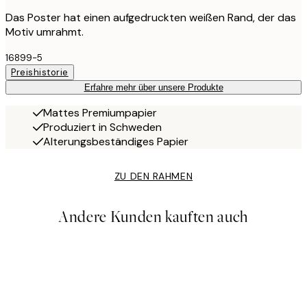
Das Poster hat einen aufgedruckten weißen Rand, der das
Motiv umrahmt.
16899-5
Preishistorie
Erfahre mehr über unsere Produkte
Mattes Premiumpapier
Produziert in Schweden
Alterungsbeständiges Papier
ZU DEN RAHMEN
Andere Kunden kauften auch