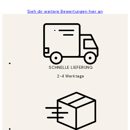
Sieh dir weitere Bewertungen hier an
SCHNELLE LIEFERUNG
2-4 Werktage