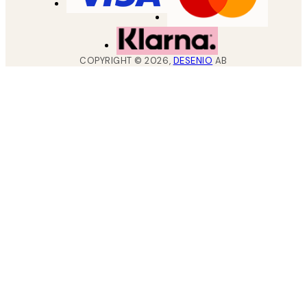
COPYRIGHT ©
2026
,
DESENIO
AB