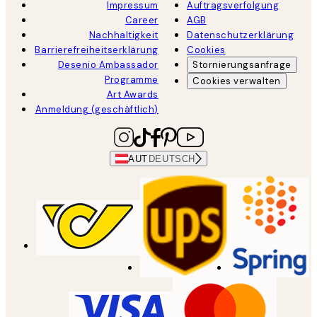
Impressum
Auftragsverfolgung
Career
AGB
Nachhaltigkeit
Datenschutzerklärung
Barrierefreiheitserklärung
Cookies
Desenio Ambassador
Stornierungsanfrage
Programme
Cookies verwalten
Art Awards
Anmeldung (geschäftlich)
AUT
DEUTSCH