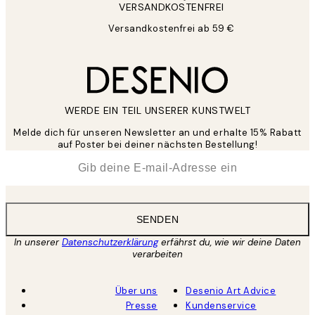
VERSANDKOSTENFREI
Versandkostenfrei ab 59 €
WERDE EIN TEIL UNSERER KUNSTWELT
Melde dich für unseren Newsletter an und erhalte 15% Rabatt
auf Poster bei deiner nächsten Bestellung!
*
E-Mail
SENDEN
In unserer
Datenschutzerklärung
erfährst du, wie wir deine Daten
verarbeiten
Über uns
Desenio Art Advice
Presse
Kundenservice