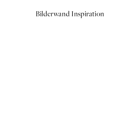
Bilderwand Inspiration