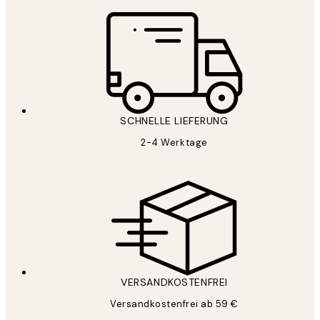
SCHNELLE LIEFERUNG
2-4 Werktage
VERSANDKOSTENFREI
Versandkostenfrei ab 59 €