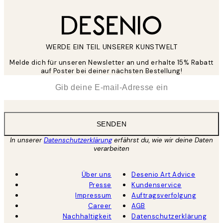
WERDE EIN TEIL UNSERER KUNSTWELT
Melde dich für unseren Newsletter an und erhalte 15% Rabatt
auf Poster bei deiner nächsten Bestellung!
*
E-Mail
SENDEN
In unserer
Datenschutzerklärung
erfährst du, wie wir deine Daten
verarbeiten
Über uns
Desenio Art Advice
Presse
Kundenservice
Impressum
Auftragsverfolgung
Career
AGB
Nachhaltigkeit
Datenschutzerklärung