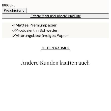
18666-5
Preishistorie
Erfahre mehr über unsere Produkte
Mattes Premiumpapier
Produziert in Schweden
Alterungsbeständiges Papier
ZU DEN RAHMEN
Andere Kunden kauften auch