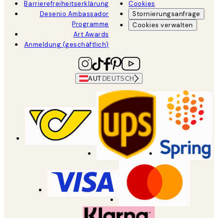
Barrierefreiheitserklärung
Cookies
Desenio Ambassador
Stornierungsanfrage
Programme
Cookies verwalten
Art Awards
Anmeldung (geschäftlich)
AUT
DEUTSCH