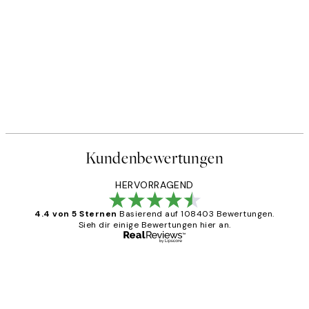
Kundenbewertungen
HERVORRAGEND
4.4 von 5 Sternen
Basierend auf 108403 Bewertungen.
Sieh dir einige Bewertungen hier an.
Verifizierter Käufer
Kundenbewertungen
Great