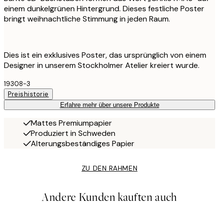
einem dunkelgrünen Hintergrund. Dieses festliche Poster
bringt weihnachtliche Stimmung in jeden Raum.
Dies ist ein exklusives Poster, das ursprünglich von einem
Designer in unserem Stockholmer Atelier kreiert wurde.
19308-3
Preishistorie
Erfahre mehr über unsere Produkte
Mattes Premiumpapier
Produziert in Schweden
Alterungsbeständiges Papier
ZU DEN RAHMEN
Andere Kunden kauften auch