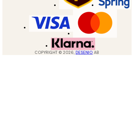
COPYRIGHT ©
2026
,
DESENIO
AB