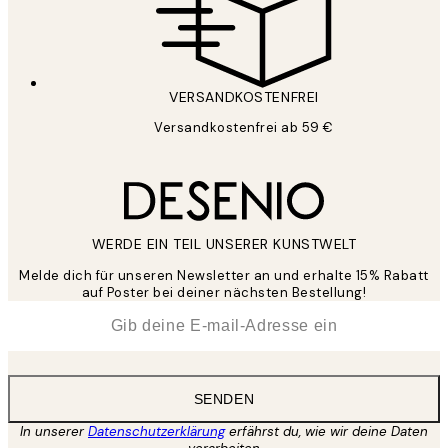
VERSANDKOSTENFREI
Versandkostenfrei ab 59 €
WERDE EIN TEIL UNSERER KUNSTWELT
Melde dich für unseren Newsletter an und erhalte 15% Rabatt
auf Poster bei deiner nächsten Bestellung!
*
E-Mail
SENDEN
In unserer
Datenschutzerklärung
erfährst du, wie wir deine Daten