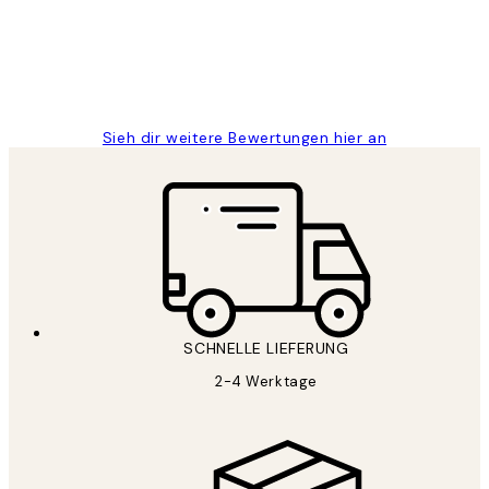
1 Jun
Maja S
Sieh dir weitere Bewertungen hier an
SCHNELLE LIEFERUNG
2-4 Werktage