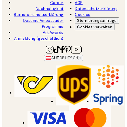
Career
AGB
Nachhaltigkeit
Datenschutzerklärung
Barrierefreiheitserklärung
Cookies
Desenio Ambassador
Stornierungsanfrage
Programme
Cookies verwalten
Art Awards
Anmeldung (geschäftlich)
AUT
DEUTSCH