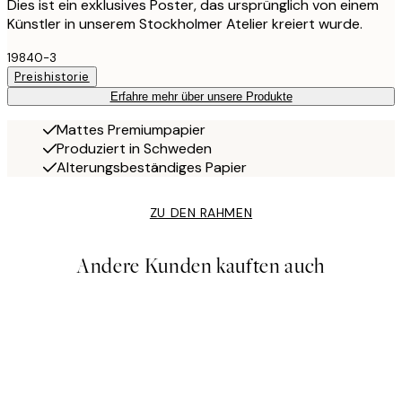
Dies ist ein exklusives Poster, das ursprünglich von einem
Künstler in unserem Stockholmer Atelier kreiert wurde.
19840-3
Preishistorie
Erfahre mehr über unsere Produkte
Mattes Premiumpapier
Produziert in Schweden
Alterungsbeständiges Papier
ZU DEN RAHMEN
Andere Kunden kauften auch