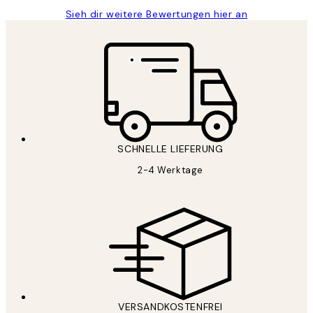
Sieh dir weitere Bewertungen hier an
SCHNELLE LIEFERUNG
2-4 Werktage
VERSANDKOSTENFREI