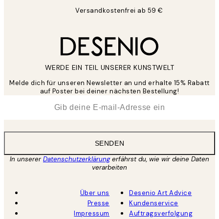
Versandkostenfrei ab 59 €
WERDE EIN TEIL UNSERER KUNSTWELT
Melde dich für unseren Newsletter an und erhalte 15% Rabatt
auf Poster bei deiner nächsten Bestellung!
*
E-Mail
SENDEN
In unserer
Datenschutzerklärung
erfährst du, wie wir deine Daten
verarbeiten
Über uns
Desenio Art Advice
Presse
Kundenservice
Impressum
Auftragsverfolgung