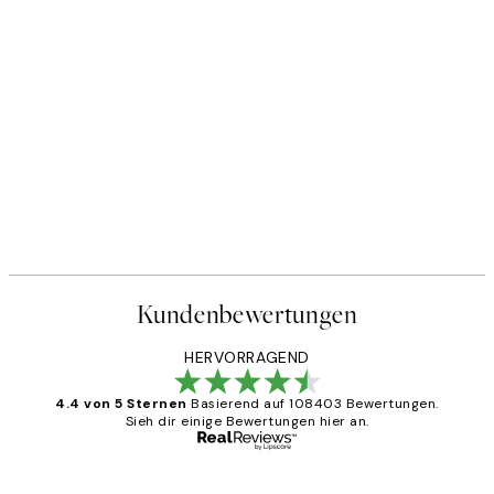
Kundenbewertungen
HERVORRAGEND
4.4 von 5 Sternen
Basierend auf 108403 Bewertungen.
Sieh dir einige Bewertungen hier an.
Verifizierter Käufer