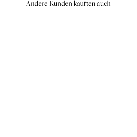
Andere Kunden kauften auch