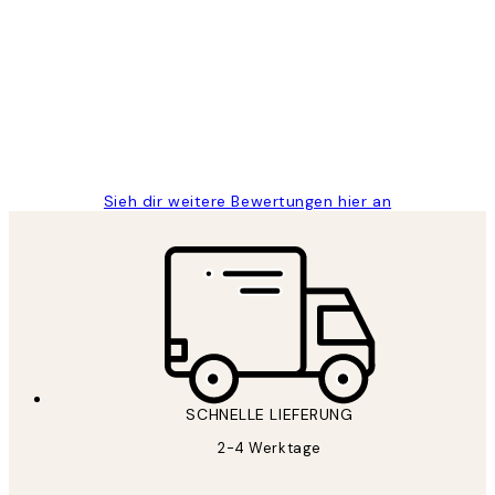
Kundenbewertungen
Great
1 Jun
Maja S
Sieh dir weitere Bewertungen hier an
SCHNELLE LIEFERUNG
2-4 Werktage