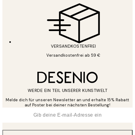
VERSANDKOSTENFREI
Versandkostenfrei ab 59 €
WERDE EIN TEIL UNSERER KUNSTWELT
Melde dich für unseren Newsletter an und erhalte 15% Rabatt
auf Poster bei deiner nächsten Bestellung!
*
E-Mail