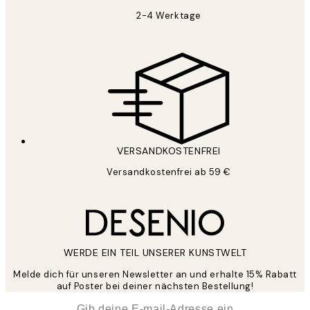
2-4 Werktage
VERSANDKOSTENFREI
Versandkostenfrei ab 59 €
WERDE EIN TEIL UNSERER KUNSTWELT
Melde dich für unseren Newsletter an und erhalte 15% Rabatt
auf Poster bei deiner nächsten Bestellung!
*
E-Mail