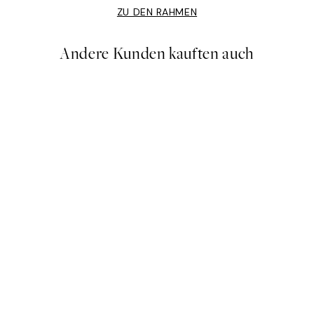
ZU DEN RAHMEN
Andere Kunden kauften auch