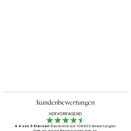
Kundenbewertungen
HERVORRAGEND
4.4 von 5 Sternen
Basierend auf 108403 Bewertungen.
Sieh dir einige Bewertungen hier an.