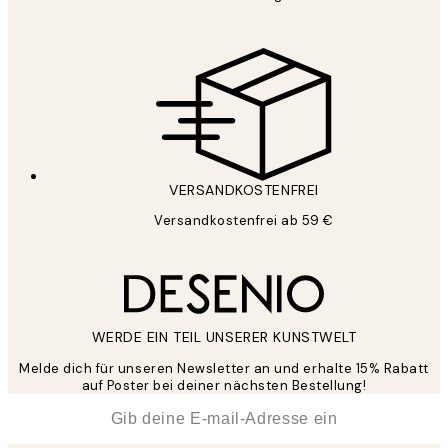
VERSANDKOSTENFREI
Versandkostenfrei ab 59 €
WERDE EIN TEIL UNSERER KUNSTWELT
Melde dich für unseren Newsletter an und erhalte 15% Rabatt
auf Poster bei deiner nächsten Bestellung!
*
E-Mail