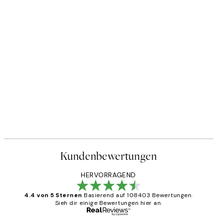
Kundenbewertungen
HERVORRAGEND
4.4 von 5 Sternen
Basierend auf 108403 Bewertungen.
Sieh dir einige Bewertungen hier an.