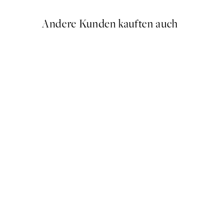
Andere Kunden kauften auch