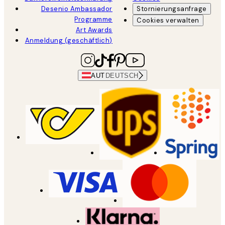
Desenio Ambassador
Stornierungsanfrage
Programme
Cookies verwalten
Art Awards
Anmeldung (geschäftlich)
AUT
DEUTSCH