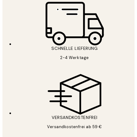
SCHNELLE LIEFERUNG
2-4 Werktage
VERSANDKOSTENFREI
Versandkostenfrei ab 59 €