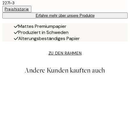
2271-3
Preishistorie
Erfahre mehr über unsere Produkte
Mattes Premiumpapier
Produziert in Schweden
Alterungsbeständiges Papier
ZU DEN RAHMEN
Andere Kunden kauften auch