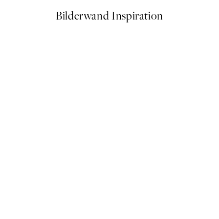
Bilderwand Inspiration