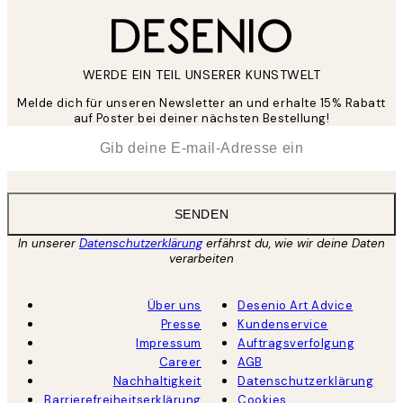
WERDE EIN TEIL UNSERER KUNSTWELT
Melde dich für unseren Newsletter an und erhalte 15% Rabatt
auf Poster bei deiner nächsten Bestellung!
*
E-Mail
SENDEN
In unserer
Datenschutzerklärung
erfährst du, wie wir deine Daten
verarbeiten
Über uns
Desenio Art Advice
Presse
Kundenservice
Impressum
Auftragsverfolgung
Career
AGB
Nachhaltigkeit
Datenschutzerklärung
Barrierefreiheitserklärung
Cookies