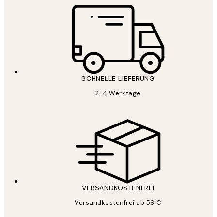
SCHNELLE LIEFERUNG
2-4 Werktage
VERSANDKOSTENFREI
Versandkostenfrei ab 59 €