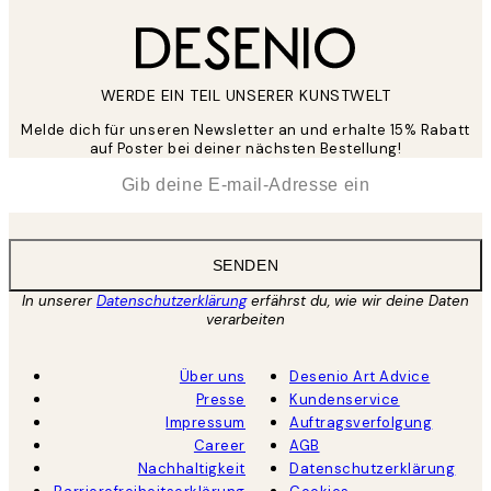
WERDE EIN TEIL UNSERER KUNSTWELT
Melde dich für unseren Newsletter an und erhalte 15% Rabatt
auf Poster bei deiner nächsten Bestellung!
*
E-Mail
SENDEN
In unserer
Datenschutzerklärung
erfährst du, wie wir deine Daten
verarbeiten
Über uns
Desenio Art Advice
Presse
Kundenservice
Impressum
Auftragsverfolgung
Career
AGB
Nachhaltigkeit
Datenschutzerklärung