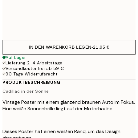
Frame
options
IN DEN WARENKORB LEGEN
-
21,95 €
Auf Lager
Lieferung 2-4 Arbeitstage
Versandkostenfrei ab 59 €
90 Tage Widerrufsrecht
PRODUKTBESCHREIBUNG
Cadillac in der Sonne
Vintage Poster mit einem glänzend braunen Auto im Fokus.
Eine weiße Sonnenbrille liegt auf der Motorhaube.
Dieses Poster hat einen weißen Rand, um das Design
einzurahmen.