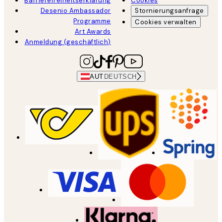
Barrierefreiheitserklärung
Cookies
Desenio Ambassador
Stornierungsanfrage
Programme
Cookies verwalten
Art Awards
Anmeldung (geschäftlich)
AUT
DEUTSCH