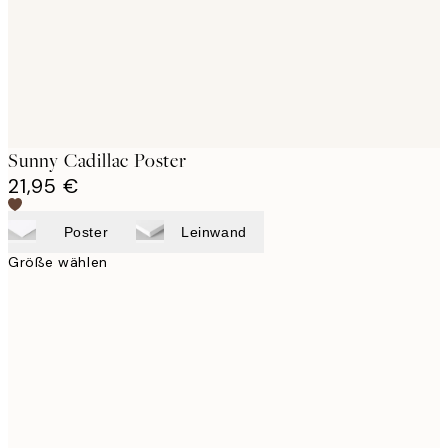
Sunny Cadillac Poster
21,95 €
Poster
Leinwand
Größe wählen