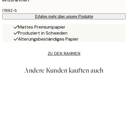
17892-5
Erfahre mehr über unsere Produkte
Mattes Premiumpapier
Produziert in Schweden
Alterungsbeständiges Papier
ZU DEN RAHMEN
Andere Kunden kauften auch