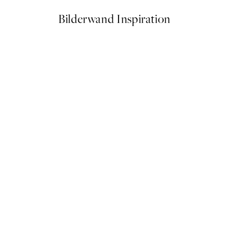
Bilderwand Inspiration