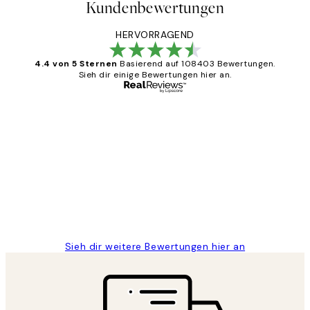
Kundenbewertungen
HERVORRAGEND
4.4 von 5 Sternen
Basierend auf 108403 Bewertungen.
Sieh dir einige Bewertungen hier an.
Verifizierter Käufer
Kundenbewertungen
Great
1 Jun
Maja S
Sieh dir weitere Bewertungen hier an