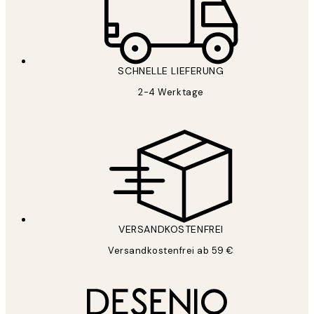
SCHNELLE LIEFERUNG
2-4 Werktage
VERSANDKOSTENFREI
Versandkostenfrei ab 59 €