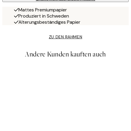
Mattes Premiumpapier
Produziert in Schweden
Alterungsbeständiges Papier
ZU DEN RAHMEN
Andere Kunden kauften auch