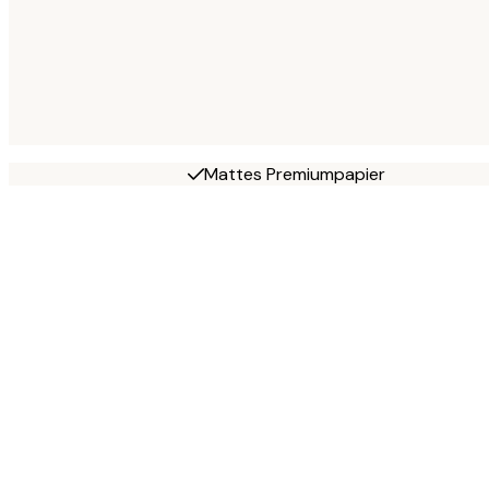
Mattes Premiumpapier