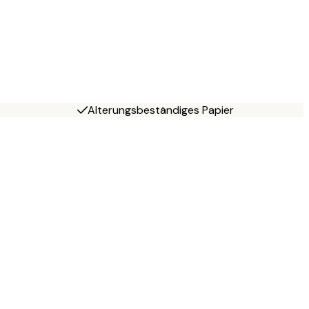
Alterungsbeständiges Papier