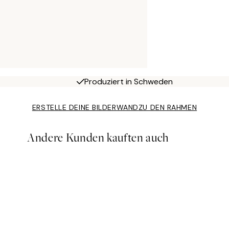
Produziert in Schweden
ERSTELLE DEINE BILDERWAND
ZU DEN RAHMEN
Andere Kunden kauften auch