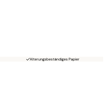
Alterungsbeständiges Papier