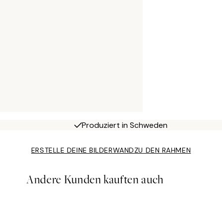
Produziert in Schweden
ERSTELLE DEINE BILDERWAND
ZU DEN RAHMEN
Andere Kunden kauften auch