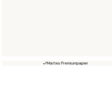
Mattes Premiumpapier