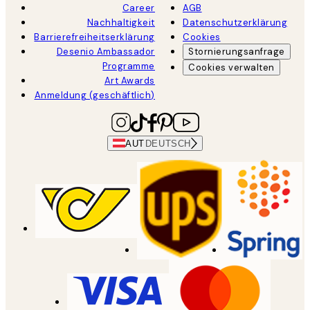
Career
AGB
Nachhaltigkeit
Datenschutzerklärung
Barrierefreiheitserklärung
Cookies
Desenio Ambassador
Stornierungsanfrage
Programme
Cookies verwalten
Art Awards
Anmeldung (geschäftlich)
AUT
DEUTSCH