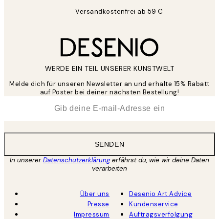
Versandkostenfrei ab 59 €
WERDE EIN TEIL UNSERER KUNSTWELT
Melde dich für unseren Newsletter an und erhalte 15% Rabatt
auf Poster bei deiner nächsten Bestellung!
*
E-Mail
SENDEN
In unserer
Datenschutzerklärung
erfährst du, wie wir deine Daten
verarbeiten
Über uns
Desenio Art Advice
Presse
Kundenservice
Impressum
Auftragsverfolgung