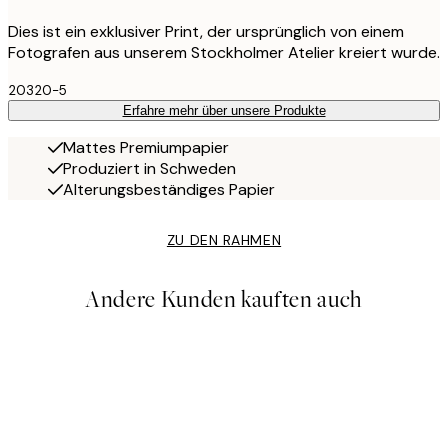
Dies ist ein exklusiver Print, der ursprünglich von einem
Fotografen aus unserem Stockholmer Atelier kreiert wurde.
20320-5
Erfahre mehr über unsere Produkte
Mattes Premiumpapier
Produziert in Schweden
Alterungsbeständiges Papier
ZU DEN RAHMEN
Andere Kunden kauften auch