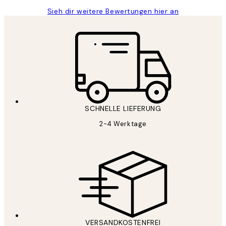
Sieh dir weitere Bewertungen hier an
SCHNELLE LIEFERUNG
2-4 Werktage
VERSANDKOSTENFREI