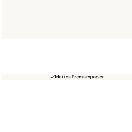
Mattes Premiumpapier