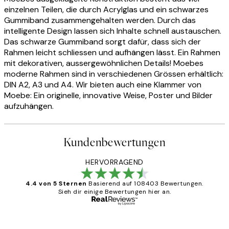
einzelnen Teilen, die durch Acrylglas und ein schwarzes
Gummiband zusammengehalten werden. Durch das
intelligente Design lassen sich Inhalte schnell austauschen.
Das schwarze Gummiband sorgt dafür, dass sich der
Rahmen leicht schliessen und aufhängen lässt. Ein Rahmen
mit dekorativen, aussergewöhnlichen Details! Moebes
moderne Rahmen sind in verschiedenen Grössen erhältlich:
DIN A2, A3 und A4. Wir bieten auch eine Klammer von
Moebe: Ein originelle, innovative Weise, Poster und Bilder
aufzuhängen.
Kundenbewertungen
HERVORRAGEND
4.4 von 5 Sternen
Basierend auf 108403 Bewertungen.
Sieh dir einige Bewertungen hier an.
Verifizierter Käufer
Kundenbewertungen