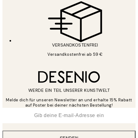
VERSANDKOSTENFREI
Versandkostenfrei ab 59 €
WERDE EIN TEIL UNSERER KUNSTWELT
Melde dich für unseren Newsletter an und erhalte 15% Rabatt
auf Poster bei deiner nächsten Bestellung!
*
E-Mail