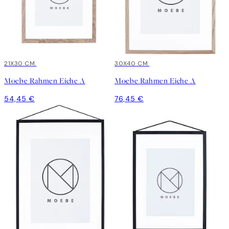
21X30 CM
30X40 CM
Moebe Rahmen Eiche A
Moebe Rahmen Eiche A
54,45 €
76,45 €